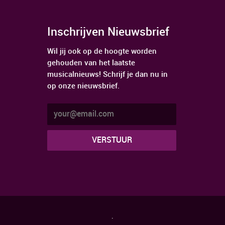
Inschrijven Nieuwsbrief
Wil jij ook op de hoogte worden
gehouden van het laatste
musicalnieuws! Schrijf je dan nu in
op onze nieuwsbrief.
.