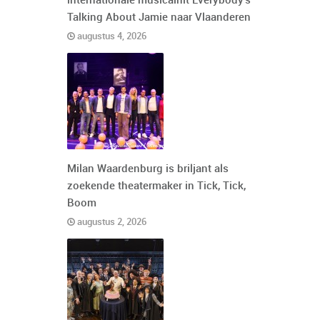
internationale musicalhit Everybody's
Talking About Jamie naar Vlaanderen
augustus 4, 2026
Milan Waardenburg is briljant als
zoekende theatermaker in Tick, Tick,
Boom
augustus 2, 2026