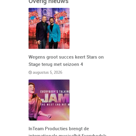
Overig nieuws
Wegens groot succes keert Stars on
Stage terug met seizoen 4
augustus 5, 2026
InTeam Producties brengt de