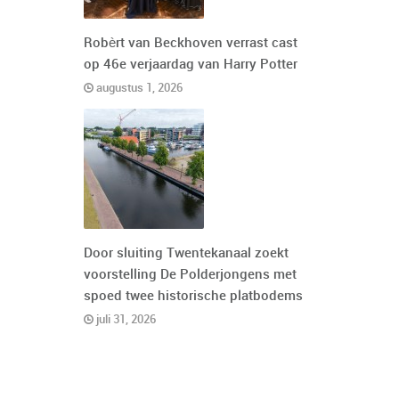
Robèrt van Beckhoven verrast cast
op 46e verjaardag van Harry Potter
augustus 1, 2026
Door sluiting Twentekanaal zoekt
voorstelling De Polderjongens met
spoed twee historische platbodems
juli 31, 2026