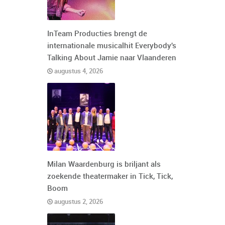
InTeam Producties brengt de
internationale musicalhit Everybody's
Talking About Jamie naar Vlaanderen
augustus 4, 2026
Milan Waardenburg is briljant als
zoekende theatermaker in Tick, Tick,
Boom
augustus 2, 2026