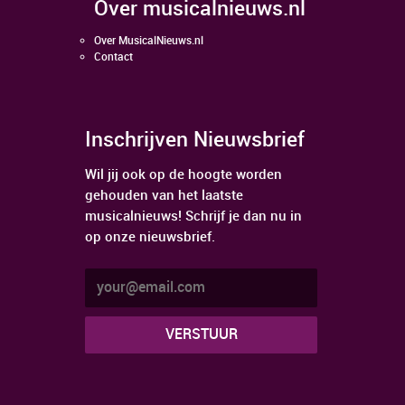
over musicalnieuws.nl
Over MusicalNieuws.nl
Contact
Inschrijven Nieuwsbrief
Wil jij ook op de hoogte worden
gehouden van het laatste
musicalnieuws! Schrijf je dan nu in
op onze nieuwsbrief.