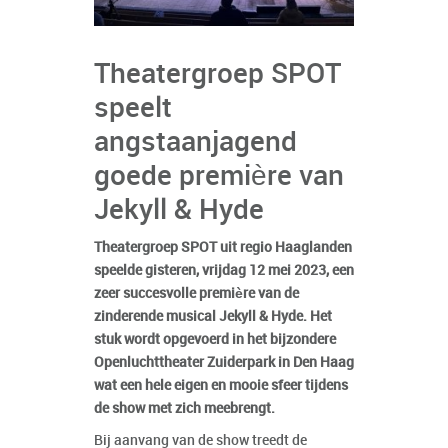
Theatergroep SPOT
speelt
angstaanjagend
goede première van
Jekyll & Hyde
Theatergroep SPOT uit regio Haaglanden
speelde gisteren, vrijdag 12 mei 2023, een
zeer succesvolle première van de
zinderende musical Jekyll & Hyde. Het
stuk wordt opgevoerd in het bijzondere
Openluchttheater Zuiderpark in Den Haag
wat een hele eigen en mooie sfeer tijdens
de show met zich meebrengt.
Bij aanvang van de show treedt de