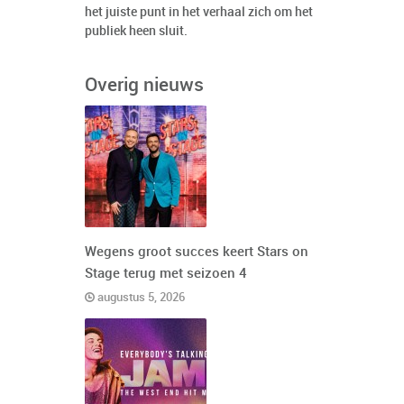
het juiste punt in het verhaal zich om het
publiek heen sluit.
Overig nieuws
Wegens groot succes keert Stars on
Stage terug met seizoen 4
augustus 5, 2026