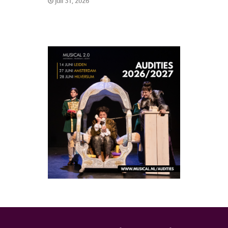
juli 31, 2026