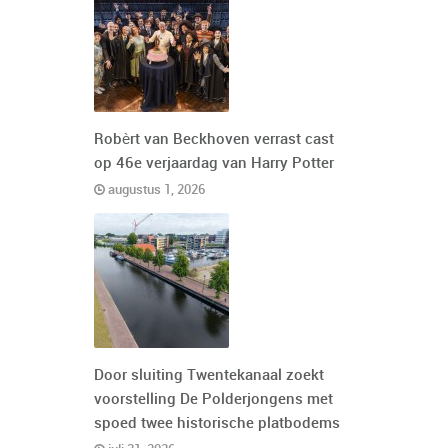
Robèrt van Beckhoven verrast cast
op 46e verjaardag van Harry Potter
augustus 1, 2026
Door sluiting Twentekanaal zoekt
voorstelling De Polderjongens met
spoed twee historische platbodems