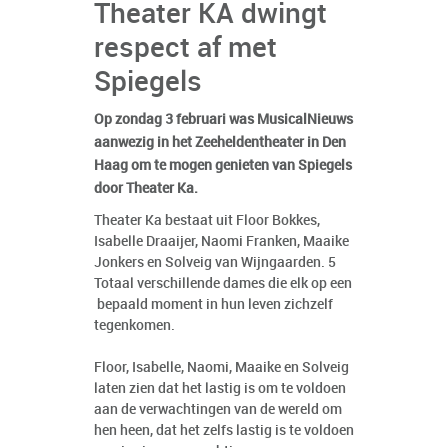
Theater KA dwingt
respect af met
Spiegels
Op zondag 3 februari was MusicalNieuws
aanwezig in het Zeeheldentheater in Den
Haag om te mogen genieten van Spiegels
door Theater Ka.
Theater Ka bestaat uit Floor Bokkes,
Isabelle Draaijer, Naomi Franken, Maaike
Jonkers en Solveig van Wijngaarden. 5
Totaal verschillende dames die elk op een
bepaald moment in hun leven zichzelf
tegenkomen.
Floor, Isabelle, Naomi, Maaike en Solveig
laten zien dat het lastig is om te voldoen
aan de verwachtingen van de wereld om
hen heen, dat het zelfs lastig is te voldoen