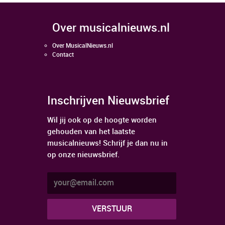
over musicalnieuws.nl
Over MusicalNieuws.nl
Contact
Inschrijven Nieuwsbrief
Wil jij ook op de hoogte worden
gehouden van het laatste
musicalnieuws! Schrijf je dan nu in
op onze nieuwsbrief.