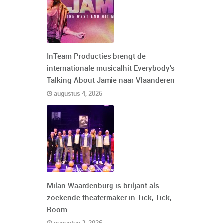
InTeam Producties brengt de
internationale musicalhit Everybody's
Talking About Jamie naar Vlaanderen
augustus 4, 2026
Milan Waardenburg is briljant als
zoekende theatermaker in Tick, Tick,
Boom