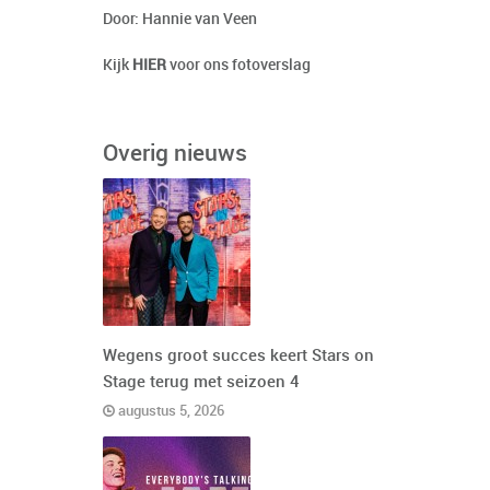
Door: Hannie van Veen
Kijk
HIER
voor ons fotoverslag
Overig nieuws
Wegens groot succes keert Stars on
Stage terug met seizoen 4
augustus 5, 2026