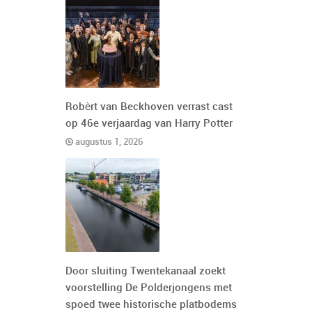
Robèrt van Beckhoven verrast cast
op 46e verjaardag van Harry Potter
augustus 1, 2026
Door sluiting Twentekanaal zoekt
voorstelling De Polderjongens met
spoed twee historische platbodems