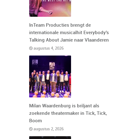
InTeam Producties brengt de
internationale musicalhit Everybody's
Talking About Jamie naar Vlaanderen
augustus 4, 2026
Milan Waardenburg is briljant als
zoekende theatermaker in Tick, Tick,
Boom
augustus 2, 2026