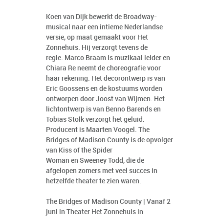
Koen van Dijk bewerkt de Broadway-
musical naar een intieme Nederlandse
versie, op maat gemaakt voor Het
Zonnehuis. Hij verzorgt tevens de
regie. Marco Braam is muzikaal leider en
Chiara Re neemt de choreografie voor
haar rekening. Het decorontwerp is van
Eric Goossens en de kostuums worden
ontworpen door Joost van Wijmen. Het
lichtontwerp is van Benno Barends en
Tobias Stolk verzorgt het geluid.
Producent is Maarten Voogel. The
Bridges of Madison County is de opvolger
van Kiss of the Spider
Woman en Sweeney Todd, die de
afgelopen zomers met veel succes in
hetzelfde theater te zien waren.
The Bridges of Madison County | Vanaf 2
juni in Theater Het Zonnehuis in