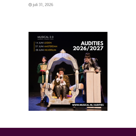
juli 31, 2026