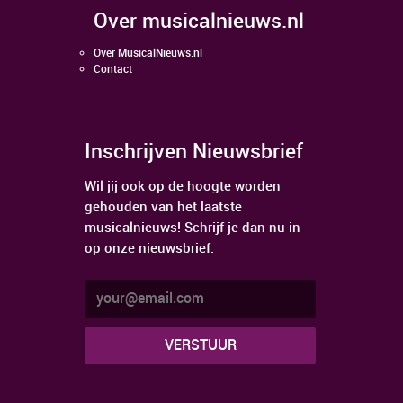
over musicalnieuws.nl
Over MusicalNieuws.nl
Contact
Inschrijven Nieuwsbrief
Wil jij ook op de hoogte worden
gehouden van het laatste
musicalnieuws! Schrijf je dan nu in
op onze nieuwsbrief.