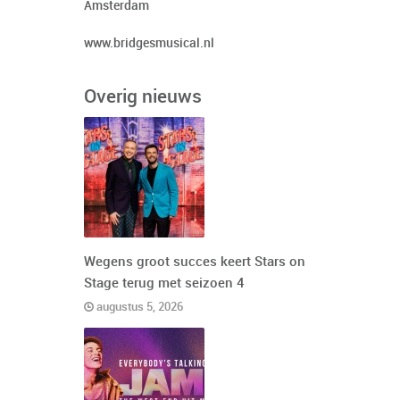
Amsterdam
www.bridgesmusical.nl
Overig nieuws
Wegens groot succes keert Stars on
Stage terug met seizoen 4
augustus 5, 2026