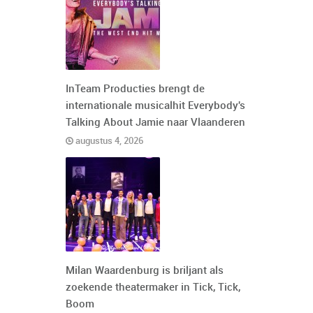
InTeam Producties brengt de
internationale musicalhit Everybody's
Talking About Jamie naar Vlaanderen
augustus 4, 2026
Milan Waardenburg is briljant als
zoekende theatermaker in Tick, Tick,
Boom