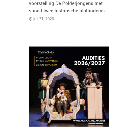
voorstelling De Polderjongens met
spoed twee historische platbodems
juli 31, 2026