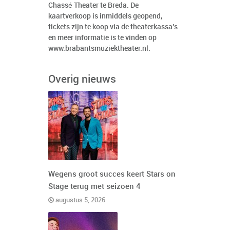
Chassé Theater te Breda. De
kaartverkoop is inmiddels geopend,
tickets zijn te koop via de theaterkassa’s
en meer informatie is te vinden op
www.brabantsmuziektheater.nl
.
Overig nieuws
Wegens groot succes keert Stars on
Stage terug met seizoen 4
augustus 5, 2026