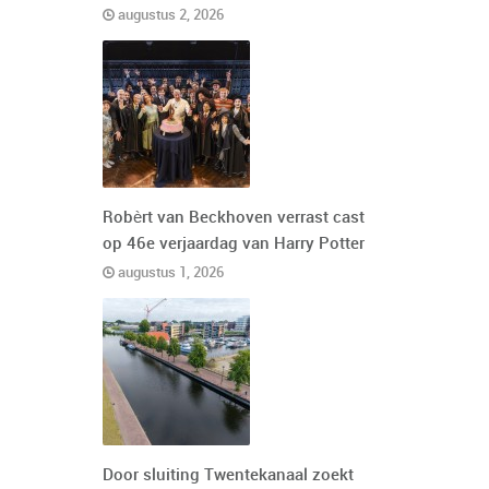
augustus 2, 2026
Robèrt van Beckhoven verrast cast
op 46e verjaardag van Harry Potter
augustus 1, 2026
Door sluiting Twentekanaal zoekt