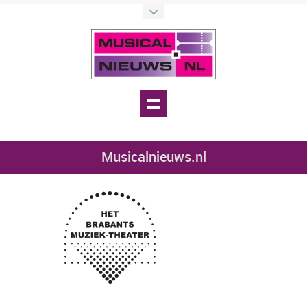
Musicalnieuws.nl