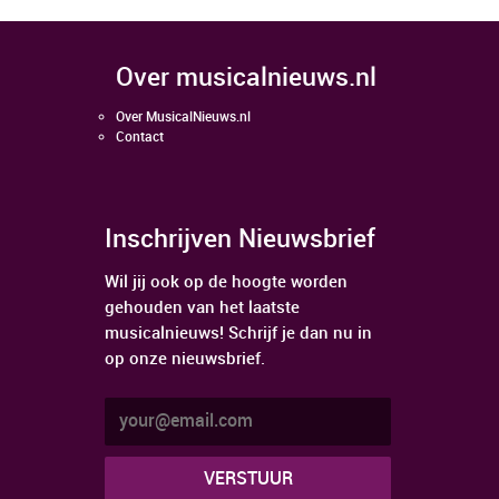
over musicalnieuws.nl
Over MusicalNieuws.nl
Contact
Inschrijven Nieuwsbrief
Wil jij ook op de hoogte worden
gehouden van het laatste
musicalnieuws! Schrijf je dan nu in
op onze nieuwsbrief.