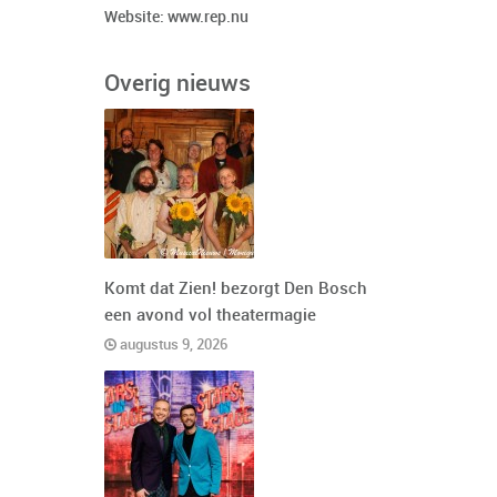
Website:
www.rep.nu
Overig nieuws
Komt dat Zien! bezorgt Den Bosch
een avond vol theatermagie
augustus 9, 2026