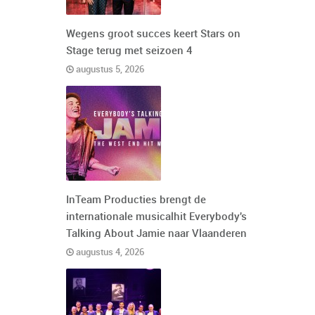
Wegens groot succes keert Stars on
Stage terug met seizoen 4
augustus 5, 2026
InTeam Producties brengt de
internationale musicalhit Everybody's
Talking About Jamie naar Vlaanderen
augustus 4, 2026