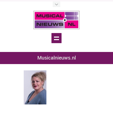
Musicalnieuws.nl