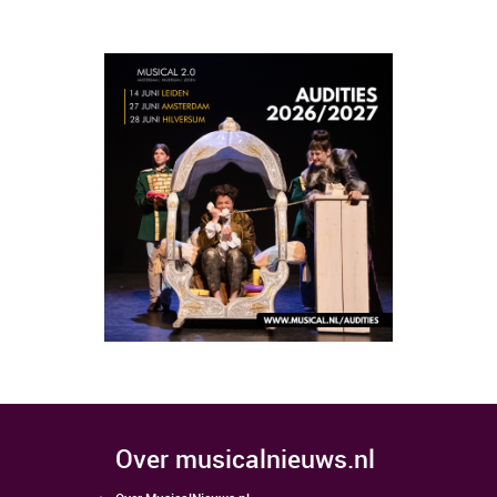
over musicalnieuws.nl