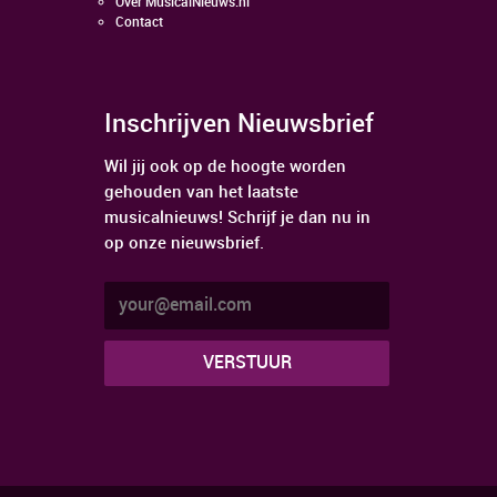
Over MusicalNieuws.nl
Contact
Inschrijven Nieuwsbrief
Wil jij ook op de hoogte worden
gehouden van het laatste
musicalnieuws! Schrijf je dan nu in
op onze nieuwsbrief.