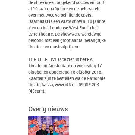
De show is een ongekend succes en tourt
al 10 jaar onafgebroken de hele wereld
over met twee verschillende casts.
Daarnaast is een vaste show al 10 jaar te
zien op het Londense West End in het
Lyric Theatre. De show werd wereldwijd
beloond met een groot aantal belangrijke
theater- en musicalprijzen.
THRILLER LIVE is te zien in het RAI
Theater in Amsterdam op woensdag 17
oktober en donderdag 18 oktober 2018.
Kaarten zijn te bestellen via de Nationale
theaterkassa,
www.ntk.nl
| 0900 9203
(45cpm).
Overig nieuws