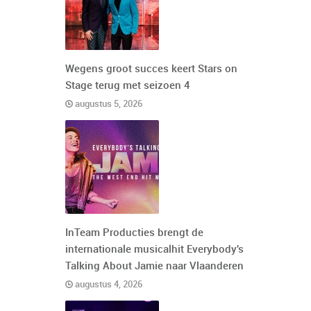
Wegens groot succes keert Stars on
Stage terug met seizoen 4
augustus 5, 2026
InTeam Producties brengt de
internationale musicalhit Everybody's
Talking About Jamie naar Vlaanderen
augustus 4, 2026