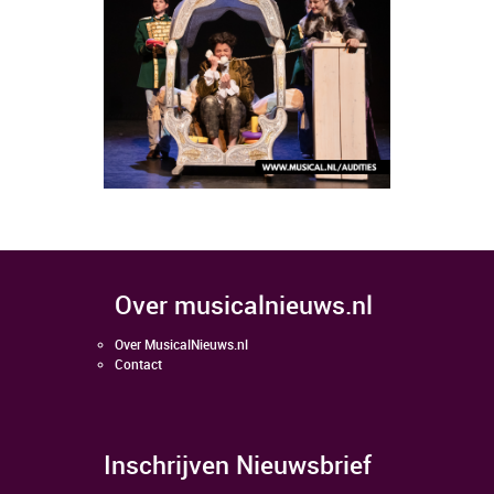
over musicalnieuws.nl
Over MusicalNieuws.nl
Contact
Inschrijven Nieuwsbrief