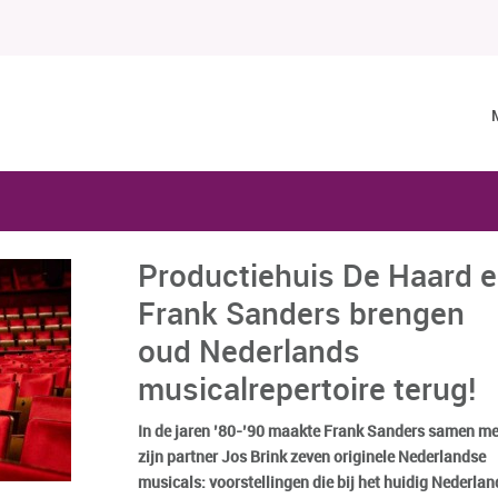
Productiehuis De Haard 
Frank Sanders brengen
oud Nederlands
musicalrepertoire terug!
In de jaren ’80-’90 maakte Frank Sanders samen me
zijn partner Jos Brink zeven originele Nederlandse
musicals: voorstellingen die bij het huidig Nederlan