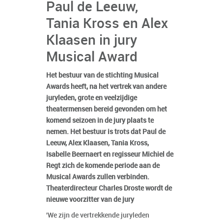
Paul de Leeuw,
Tania Kross en Alex
Klaasen in jury
Musical Award
Het bestuur van de stichting Musical
Awards heeft, na het vertrek van andere
juryleden, grote en veelzijdige
theatermensen bereid gevonden om het
komend seizoen in de jury plaats te
nemen. Het bestuur is trots dat Paul de
Leeuw, Alex Klaasen, Tania Kross,
Isabelle Beernaert en regisseur Michiel de
Regt zich de komende periode aan de
Musical Awards zullen verbinden.
Theaterdirecteur Charles Droste wordt de
nieuwe voorzitter van de jury
'We zijn de vertrekkende juryleden