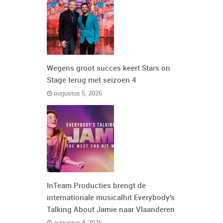
Wegens groot succes keert Stars on
Stage terug met seizoen 4
augustus 5, 2026
InTeam Producties brengt de
internationale musicalhit Everybody's
Talking About Jamie naar Vlaanderen