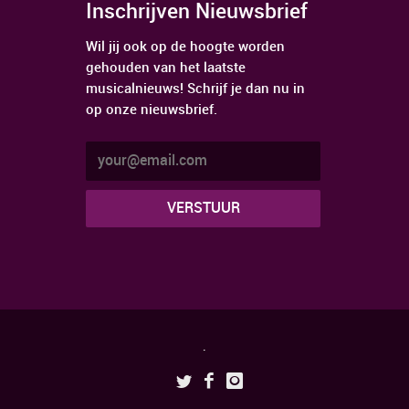
Inschrijven Nieuwsbrief
Wil jij ook op de hoogte worden
gehouden van het laatste
musicalnieuws! Schrijf je dan nu in
op onze nieuwsbrief.
.