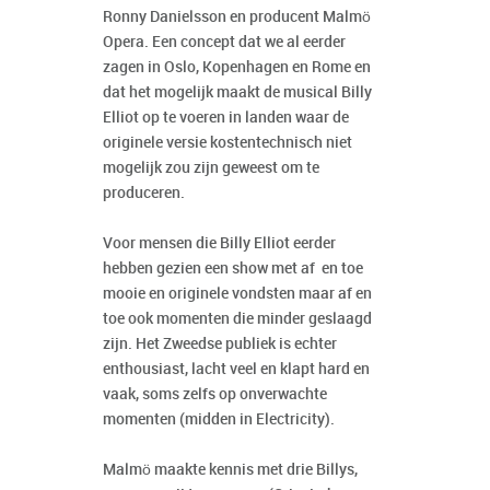
Ronny Danielsson en producent Malmö
Opera. Een concept dat we al eerder
zagen in Oslo, Kopenhagen en Rome en
dat het mogelijk maakt de musical Billy
Elliot op te voeren in landen waar de
originele versie kostentechnisch niet
mogelijk zou zijn geweest om te
produceren.
Voor mensen die Billy Elliot eerder
hebben gezien een show met af en toe
mooie en originele vondsten maar af en
toe ook momenten die minder geslaagd
zijn. Het Zweedse publiek is echter
enthousiast, lacht veel en klapt hard en
vaak, soms zelfs op onverwachte
momenten (midden in Electricity).
Malmö maakte kennis met drie Billys,