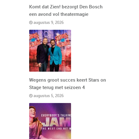
Komt dat Zien! bezorgt Den Bosch
een avond vol theatermagie
augustus 9, 2026
Wegens groot succes keert Stars on
Stage terug met seizoen 4
augustus 5, 2026