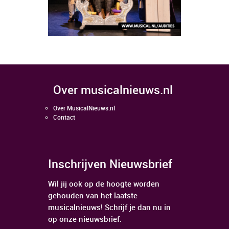
over musicalnieuws.nl
Over MusicalNieuws.nl
Contact
Inschrijven Nieuwsbrief
Wil jij ook op de hoogte worden
gehouden van het laatste
musicalnieuws! Schrijf je dan nu in
op onze nieuwsbrief.