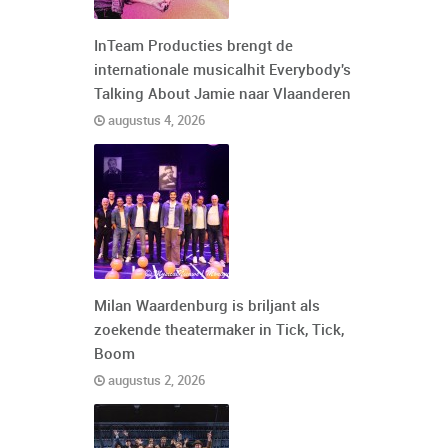
InTeam Producties brengt de
internationale musicalhit Everybody's
Talking About Jamie naar Vlaanderen
augustus 4, 2026
Milan Waardenburg is briljant als
zoekende theatermaker in Tick, Tick,
Boom
augustus 2, 2026