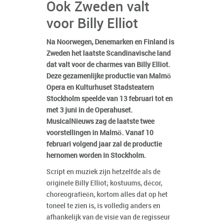
Ook Zweden valt
voor Billy Elliot
Na Noorwegen, Denemarken en Finland is
Zweden het laatste Scandinavische land
dat valt voor de charmes van Billy Elliot.
Deze gezamenlijke productie van Malmö
Opera en Kulturhuset Stadsteatern
Stockholm speelde van 13 februari tot en
met 3 juni in de Operahuset.
MusicalNieuws zag de laatste twee
voorstellingen in Malmö. Vanaf 10
februari volgend jaar zal de productie
hernomen worden in Stockholm.
Script en muziek zijn hetzelfde als de
originele Billy Elliot; kostuums, décor,
choreografieën, kortom alles dat op het
toneel te zien is, is volledig anders en
afhankelijk van de visie van de regisseur