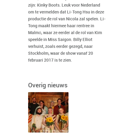
zijn: Kinky Boots. Leuk voor Nederland
om te vermelden dat Li-Tong Hsu in deze
productie de rol van Nicola zal spelen. Li-
Tong maakt hiermee haar rentree in
Malmö, waar ze eerder al de rol van Kim
speelde in Miss Saigon. Billy Elliot
verhuist, zoals eerder gezegd, naar
Stockholm, waar de show vanaf 20
februari 2017 is te zien.
Overig nieuws