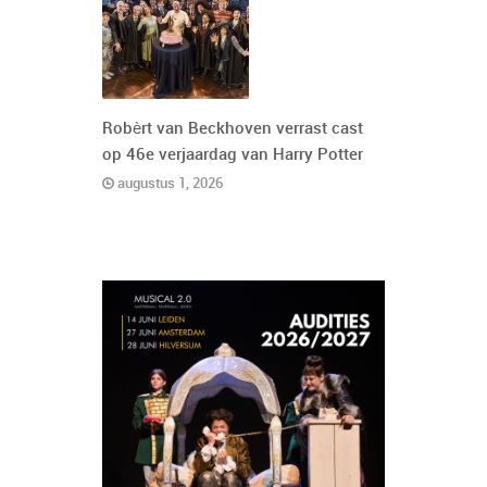
Robèrt van Beckhoven verrast cast
op 46e verjaardag van Harry Potter
augustus 1, 2026