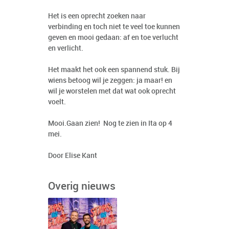
Het is een oprecht zoeken naar
verbinding en toch niet te veel toe kunnen
geven en mooi gedaan: af en toe verlucht
en verlicht.
Het maakt het ook een spannend stuk. Bij
wiens betoog wil je zeggen: ja maar! en
wil je worstelen met dat wat ook oprecht
voelt.
Mooi.Gaan zien! Nog te zien in Ita op 4
mei.
Door Elise Kant
Overig nieuws