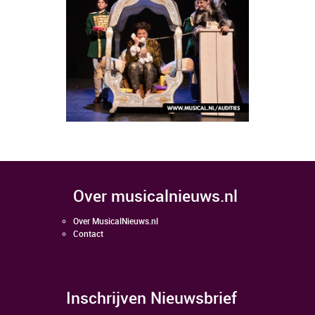
over musicalnieuws.nl
Over MusicalNieuws.nl
Contact
Inschrijven Nieuwsbrief