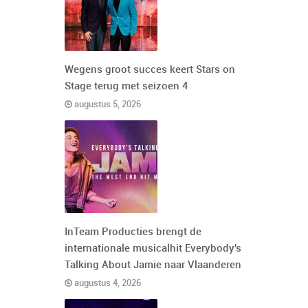
Wegens groot succes keert Stars on
Stage terug met seizoen 4
augustus 5, 2026
InTeam Producties brengt de
internationale musicalhit Everybody's
Talking About Jamie naar Vlaanderen
augustus 4, 2026