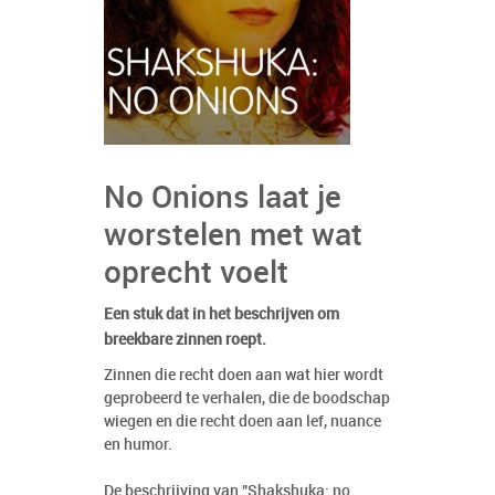
No Onions laat je
worstelen met wat
oprecht voelt
Een stuk dat in het beschrijven om
breekbare zinnen roept.
Zinnen die recht doen aan wat hier wordt
geprobeerd te verhalen, die de boodschap
wiegen en die recht doen aan lef, nuance
en humor.
De beschrijving van "Shakshuka: no