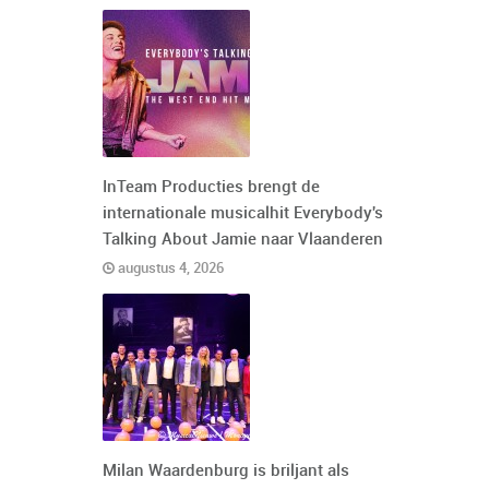
InTeam Producties brengt de
internationale musicalhit Everybody's
Talking About Jamie naar Vlaanderen
augustus 4, 2026
Milan Waardenburg is briljant als