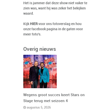
Het is jammer dat deze show niet vaker te
zien was, want hij was zeker het bekijken
waard.
Kijk
HIER
voor ons fotoverslag en hou
onze facebook pagina in de gaten voor
meer foto's.
Overig nieuws
Wegens groot succes keert Stars on
Stage terug met seizoen 4
augustus 5, 2026