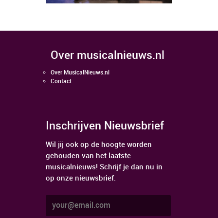
over musicalnieuws.nl
Over MusicalNieuws.nl
Contact
Inschrijven Nieuwsbrief
Wil jij ook op de hoogte worden
gehouden van het laatste
musicalnieuws! Schrijf je dan nu in
op onze nieuwsbrief.