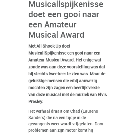
Musicallspijkenisse
doet een gooi naar
een Amateur
Musical Award
Met All Shook Up doet
MusicallSpijkenisse een gooi naar een
Amateur Musical Award. Het enige wat
zonde was aan deze voorstelling was dat
hij slechts twee keer te zien was. Maar de
gelukkige mensen die erbij aanwezig
mochten zijn zagen een heerlijk versie
van deze musical met de muziek van Elvis
Presley.
Het verhaal draait om Chad (Laurens
Sanders) die na een tijdje in de
gevangenis weer wordt vrijgelaten. Door
problemen aan zijn motor komt hij