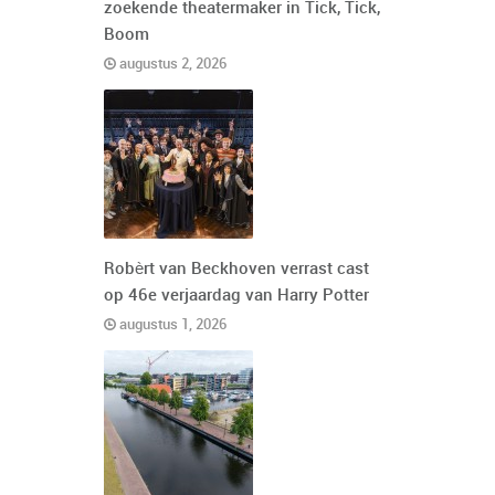
zoekende theatermaker in Tick, Tick,
Boom
augustus 2, 2026
Robèrt van Beckhoven verrast cast
op 46e verjaardag van Harry Potter
augustus 1, 2026