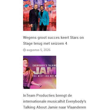
Wegens groot succes keert Stars on
Stage terug met seizoen 4
augustus 5, 2026
InTeam Producties brengt de
internationale musicalhit Everybody's
Talking About Jamie naar Vlaanderen