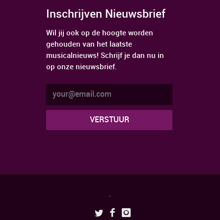
Inschrijven Nieuwsbrief
Wil jij ook op de hoogte worden
gehouden van het laatste
musicalnieuws! Schrijf je dan nu in
op onze nieuwsbrief.
.