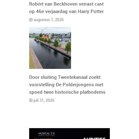
Robèrt van Beckhoven verrast cast
op 46e verjaardag van Harry Potter
augustus 1, 2026
Door sluiting Twentekanaal zoekt
voorstelling De Polderjongens met
spoed twee historische platbodems
juli 31, 2026