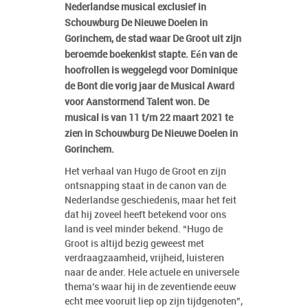
Nederlandse musical exclusief in
Schouwburg De Nieuwe Doelen in
Gorinchem, de stad waar De Groot uit zijn
beroemde boekenkist stapte. Eén van de
hoofrollen is weggelegd voor Dominique
de Bont die vorig jaar de Musical Award
voor Aanstormend Talent won. De
musical is van 11 t/m 22 maart 2021 te
zien in Schouwburg De Nieuwe Doelen in
Gorinchem.
Het verhaal van Hugo de Groot en zijn
ontsnapping staat in de canon van de
Nederlandse geschiedenis, maar het feit
dat hij zoveel heeft betekend voor ons
land is veel minder bekend. “Hugo de
Groot is altijd bezig geweest met
verdraagzaamheid, vrijheid, luisteren
naar de ander. Hele actuele en universele
thema’s waar hij in de zeventiende eeuw
echt mee vooruit liep op zijn tijdgenoten”,