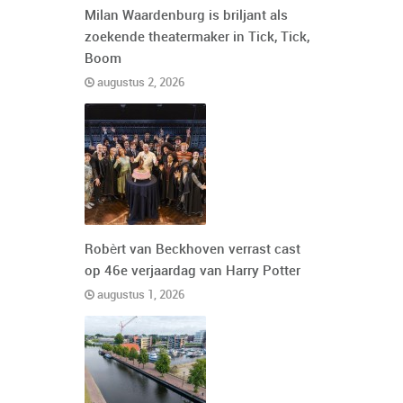
Milan Waardenburg is briljant als
zoekende theatermaker in Tick, Tick,
Boom
augustus 2, 2026
Robèrt van Beckhoven verrast cast
op 46e verjaardag van Harry Potter
augustus 1, 2026