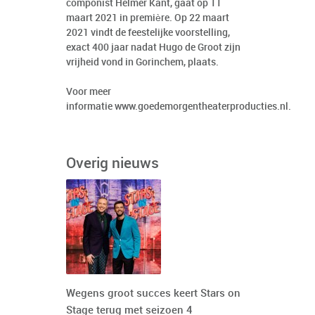
componist Helmer Kant, gaat op 11
maart 2021 in première. Op 22 maart
2021 vindt de feestelijke voorstelling,
exact 400 jaar nadat Hugo de Groot zijn
vrijheid vond in Gorinchem, plaats.
Voor meer
informatie
www.goedemorgentheaterproducties.nl
.
Overig nieuws
Wegens groot succes keert Stars on
Stage terug met seizoen 4