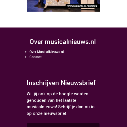
over musicalnieuws.nl
Over MusicalNieuws.nl
Contact
Inschrijven Nieuwsbrief
Wil jij ook op de hoogte worden
gehouden van het laatste
musicalnieuws! Schrijf je dan nu in
op onze nieuwsbrief.