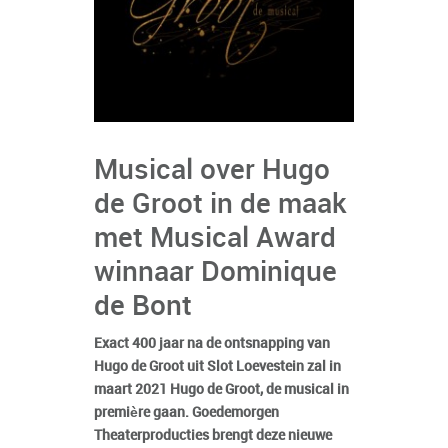
Musical over Hugo
de Groot in de maak
met Musical Award
winnaar Dominique
de Bont
Exact 400 jaar na de ontsnapping van
Hugo de Groot uit Slot Loevestein zal in
maart 2021 Hugo de Groot, de musical in
première gaan. Goedemorgen
Theaterproducties brengt deze nieuwe