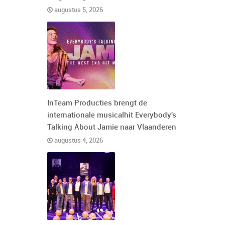
augustus 5, 2026
InTeam Producties brengt de
internationale musicalhit Everybody's
Talking About Jamie naar Vlaanderen
augustus 4, 2026