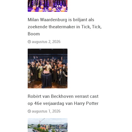
Milan Waardenburg is briljant als
zoekende theatermaker in Tick, Tick,
Boom
augustus 2, 2026
Robèrt van Beckhoven verrast cast
op 46e verjaardag van Harry Potter
augustus 1, 2026