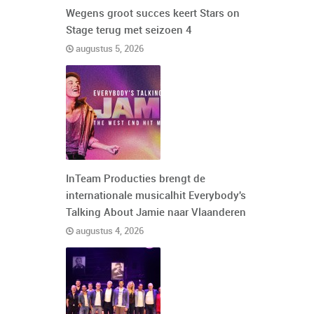
Wegens groot succes keert Stars on
Stage terug met seizoen 4
augustus 5, 2026
InTeam Producties brengt de
internationale musicalhit Everybody's
Talking About Jamie naar Vlaanderen
augustus 4, 2026