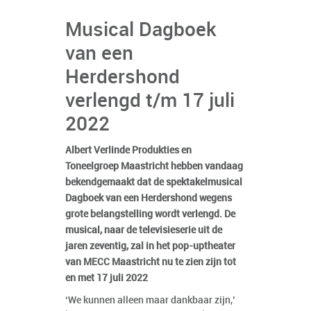
Musical Dagboek
van een
Herdershond
verlengd t/m 17 juli
2022
Albert Verlinde Produkties en
Toneelgroep Maastricht hebben vandaag
bekendgemaakt dat de spektakelmusical
Dagboek van een Herdershond wegens
grote belangstelling wordt verlengd. De
musical, naar de televisieserie uit de
jaren zeventig, zal in het pop-uptheater
van MECC Maastricht nu te zien zijn tot
en met 17 juli 2022
‘We kunnen alleen maar dankbaar zijn,’