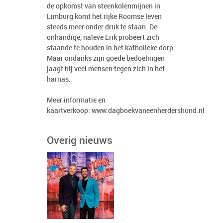
de opkomst van steenkolenmijnen in
Limburg komt het rijke Roomse leven
steeds meer onder druk te staan. De
onhandige, naïeve Erik probeert zich
staande te houden in het katholieke dorp.
Maar ondanks zijn goede bedoelingen
jaagt hij veel mensen tegen zich in het
harnas.
Meer informatie en
kaartverkoop:
www.dagboekvaneenherdershond.nl
Overig nieuws