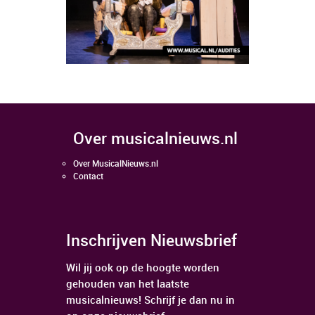
over musicalnieuws.nl
Over MusicalNieuws.nl
Contact
Inschrijven Nieuwsbrief
Wil jij ook op de hoogte worden
gehouden van het laatste
musicalnieuws! Schrijf je dan nu in