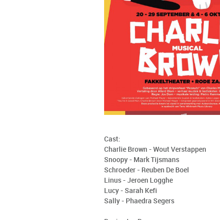
Cast:
Charlie Brown - Wout Verstappen
Snoopy - Mark Tijsmans
Schroeder - Reuben De Boel
Linus - Jeroen Logghe
Lucy - Sarah Kefi
Sally - Phaedra Segers