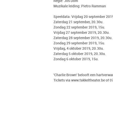
Regie: Jos Dom
Muzikale leiding: Pietro Ramman
Speeldata: Vrijdag 20 september 2019
Zaterdag 21 september, 20.30u.
Zondag 22 september 2019, 15u.
Vrijdag 27 september 2019, 20.30u.
Zaterdag 28 september 2019, 20.30u.
Zondag 29 september 2019, 15u.
Vrijdag, 4 oktober 2019, 20.30u.
Zaterdag 5 oktober 2019, 20.30u.
Zondag 6 oktober 2019, 15u.
'Charlie Brown' belooft een hartverw
Tickets via
www.fakkeltheater.be
of 0