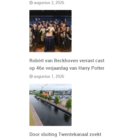
augustus 2, 2026
Robèrt van Beckhoven verrast cast
op 46e verjaardag van Harry Potter
augustus 1, 2026
Door sluiting Twentekanaal zoekt