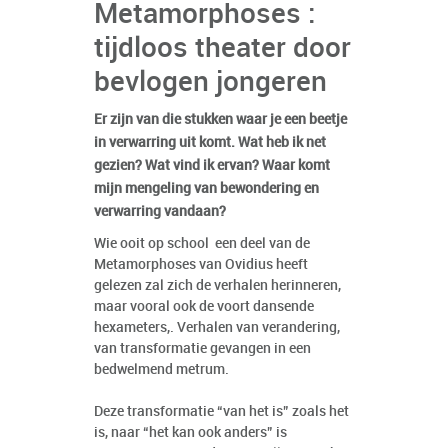
Metamorphoses :
tijdloos theater door
bevlogen jongeren
Er zijn van die stukken waar je een beetje
in verwarring uit komt. Wat heb ik net
gezien? Wat vind ik ervan? Waar komt
mijn mengeling van bewondering en
verwarring vandaan?
Wie ooit op school een deel van de
Metamorphoses van Ovidius heeft
gelezen zal zich de verhalen herinneren,
maar vooral ook de voort dansende
hexameters,. Verhalen van verandering,
van transformatie gevangen in een
bedwelmend metrum.
Deze transformatie “van het is” zoals het
is, naar “het kan ook anders” is