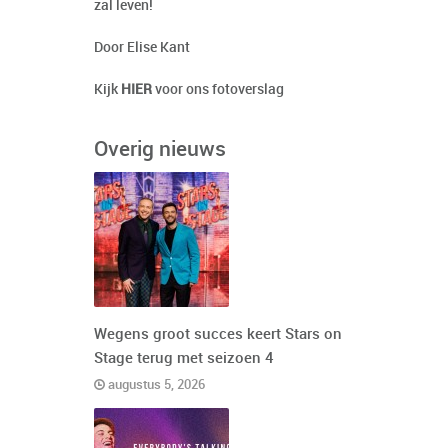
zal leven!
Door Elise Kant
Kijk
HIER
voor ons fotoverslag
Overig nieuws
Wegens groot succes keert Stars on
Stage terug met seizoen 4
augustus 5, 2026