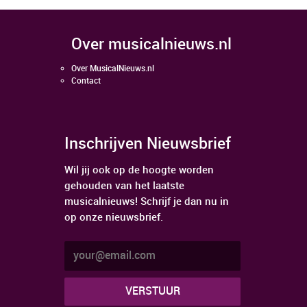
over musicalnieuws.nl
Over MusicalNieuws.nl
Contact
Inschrijven Nieuwsbrief
Wil jij ook op de hoogte worden
gehouden van het laatste
musicalnieuws! Schrijf je dan nu in
op onze nieuwsbrief.