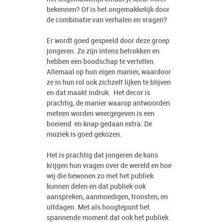
bekennen? Of is het ongemakkelijk door
de combinatie van verhalen en vragen?
Er wordt goed gespeeld door deze groep
jongeren. Ze zijn intens betrokken en
hebben een boodschap te vertellen.
Allemaal op hun eigen manier, waardoor
ze in hun rol ook zichzelf lijken te blijven
en dat maakt indruk. Het decor is
prachtig, de manier waarop antwoorden
meteen worden weergegeven is een
boeiend en knap gedaan extra. De
muziek is goed gekozen.
Het is prachtig dat jongeren de kans
krijgen hun vragen over de wereld en hoe
wij die bewonen zo met het publiek
kunnen delen en dat publiek ook
aanspreken, aanmoedigen, troosten, en
uitdagen. Met als hoogtepunt het
spannende moment dat ook het publiek