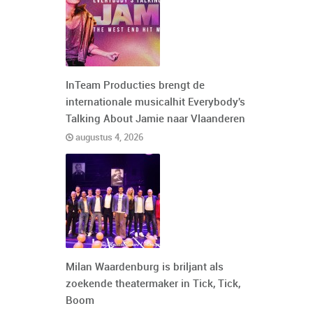
InTeam Producties brengt de
internationale musicalhit Everybody's
Talking About Jamie naar Vlaanderen
augustus 4, 2026
Milan Waardenburg is briljant als
zoekende theatermaker in Tick, Tick,
Boom