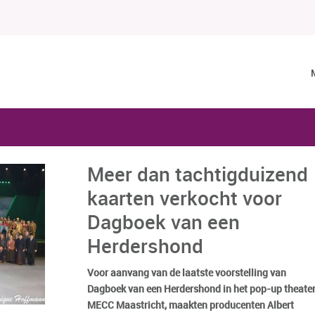
Meer dan tachtigduizend
kaarten verkocht voor
Dagboek van een
Herdershond
Voor aanvang van de laatste voorstelling van
Dagboek van een Herdershond in het pop-up theater
MECC Maastricht, maakten producenten Albert