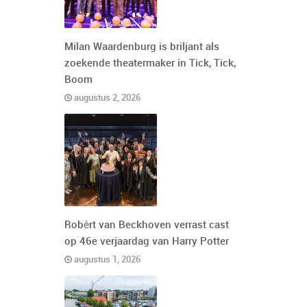
Milan Waardenburg is briljant als
zoekende theatermaker in Tick, Tick,
Boom
augustus 2, 2026
Robèrt van Beckhoven verrast cast
op 46e verjaardag van Harry Potter
augustus 1, 2026