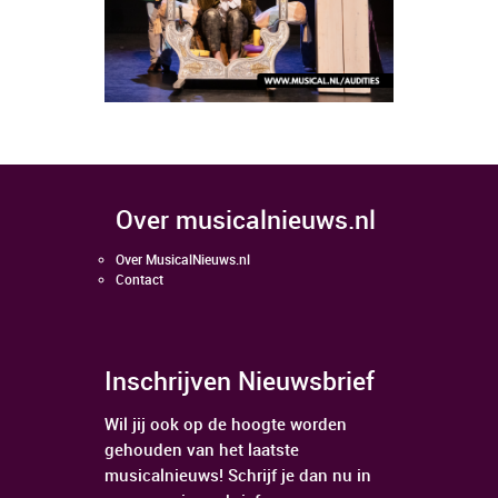
over musicalnieuws.nl
Over MusicalNieuws.nl
Contact
Inschrijven Nieuwsbrief
Wil jij ook op de hoogte worden
gehouden van het laatste
musicalnieuws! Schrijf je dan nu in