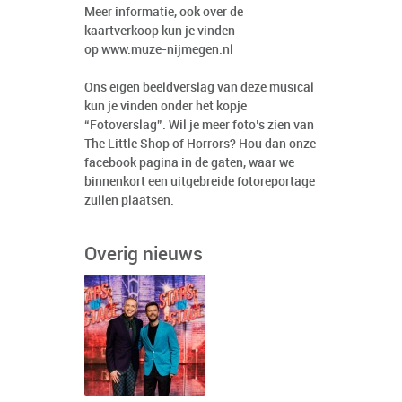
Meer informatie, ook over de
kaartverkoop kun je vinden
op
www.muze-nijmegen.nl
Ons eigen beeldverslag van deze musical
kun je vinden onder het kopje
“Fotoverslag”. Wil je meer foto’s zien van
The Little Shop of Horrors? Hou dan onze
facebook pagina in de gaten, waar we
binnenkort een uitgebreide fotoreportage
zullen plaatsen.
Overig nieuws