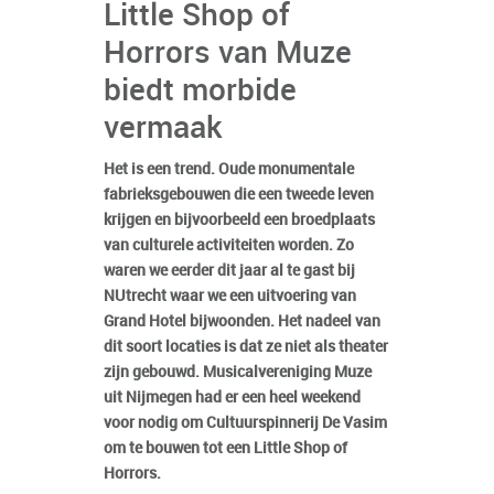
Little Shop of
Horrors van Muze
biedt morbide
vermaak
Het is een trend. Oude monumentale
fabrieksgebouwen die een tweede leven
krijgen en bijvoorbeeld een broedplaats
van culturele activiteiten worden. Zo
waren we eerder dit jaar al te gast bij
NUtrecht waar we een uitvoering van
Grand Hotel bijwoonden. Het nadeel van
dit soort locaties is dat ze niet als theater
zijn gebouwd. Musicalvereniging Muze
uit Nijmegen had er een heel weekend
voor nodig om Cultuurspinnerij De Vasim
om te bouwen tot een Little Shop of
Horrors.