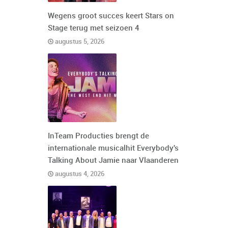
Wegens groot succes keert Stars on
Stage terug met seizoen 4
augustus 5, 2026
InTeam Producties brengt de
internationale musicalhit Everybody's
Talking About Jamie naar Vlaanderen
augustus 4, 2026