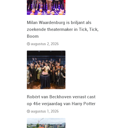
Milan Waardenburg is briljant als
zoekende theatermaker in Tick, Tick,
Boom
augustus 2, 2026
Robèrt van Beckhoven verrast cast
op 46e verjaardag van Harry Potter
augustus 1, 2026