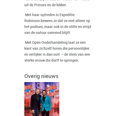
uit de Prinses en de kikker.
Met haar optreden in Expeditie
Robinson bewees ze dat ze niet alleen op
het podium, maar ook in de stilte en strijd
van de natuur overeind blijft.
Met Open Onderhandeling laat ze een
kant van zichzelf horen die persoonlijker
en eerlijker is dan ooit — de stem van een
sterke vrouw die durft te springen.
Overig nieuws