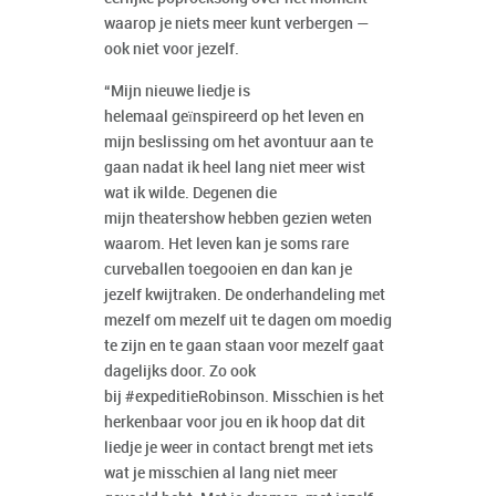
waarop je niets meer kunt verbergen —
ook niet voor jezelf.
“Mijn nieuwe liedje is
helemaal geïnspireerd op het leven en
mijn beslissing om het avontuur aan te
gaan nadat ik heel lang niet meer wist
wat ik wilde. Degenen die
mijn theatershow hebben gezien weten
waarom. Het leven kan je soms rare
curveballen toegooien en dan kan je
jezelf kwijtraken. De onderhandeling met
mezelf om mezelf uit te dagen om moedig
te zijn en te gaan staan voor mezelf gaat
dagelijks door. Zo ook
bij #expeditieRobinson. Misschien is het
herkenbaar voor jou en ik hoop dat dit
liedje je weer in contact brengt met iets
wat je misschien al lang niet meer