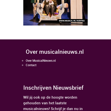
over musicalnieuws.nl
Over MusicalNieuws.nl
Contact
Inschrijven Nieuwsbrief
Wil jij ook op de hoogte worden
gehouden van het laatste
musicalnieuws! Schrijf je dan nu in