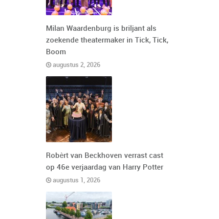
Milan Waardenburg is briljant als
zoekende theatermaker in Tick, Tick,
Boom
augustus 2, 2026
Robèrt van Beckhoven verrast cast
op 46e verjaardag van Harry Potter
augustus 1, 2026