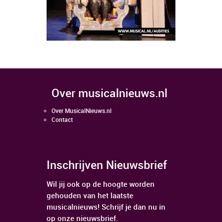
over musicalnieuws.nl
Over MusicalNieuws.nl
Contact
Inschrijven Nieuwsbrief
Wil jij ook op de hoogte worden
gehouden van het laatste
musicalnieuws! Schrijf je dan nu in
op onze nieuwsbrief.