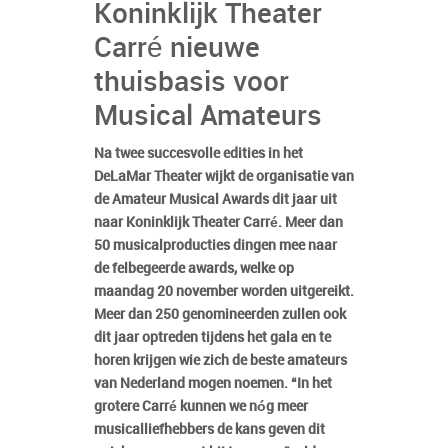
Koninklijk Theater
Carré nieuwe
thuisbasis voor
Musical Amateurs
Na twee succesvolle edities in het
DeLaMar Theater wijkt de organisatie van
de Amateur Musical Awards dit jaar uit
naar Koninklijk Theater Carré. Meer dan
50 musicalproducties dingen mee naar
de felbegeerde awards, welke op
maandag 20 november worden uitgereikt.
Meer dan 250 genomineerden zullen ook
dit jaar optreden tijdens het gala en te
horen krijgen wie zich de beste amateurs
van Nederland mogen noemen. “In het
grotere Carré kunnen we nóg meer
musicalliefhebbers de kans geven dit