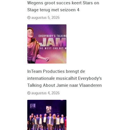
Wegens groot succes keert Stars on
Stage terug met seizoen 4
augustus 5, 2026
InTeam Producties brengt de
internationale musicalhit Everybody's
Talking About Jamie naar Vlaanderen
augustus 4, 2026