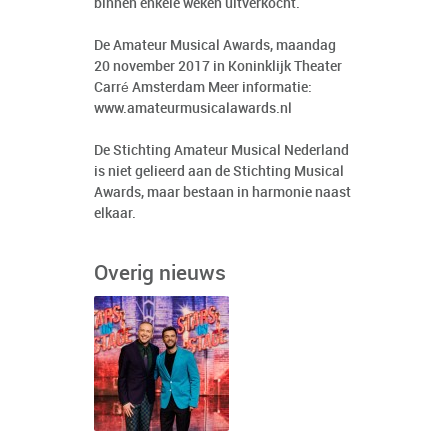
binnen enkele weken uitverkocht.
De Amateur Musical Awards, maandag
20 november 2017 in Koninklijk Theater
Carré Amsterdam Meer informatie:
www.amateurmusicalawards.nl
De Stichting Amateur Musical Nederland
is niet gelieerd aan de Stichting Musical
Awards, maar bestaan in harmonie naast
elkaar.
Overig nieuws