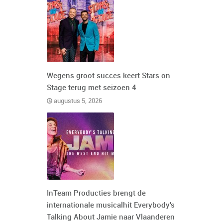
Wegens groot succes keert Stars on
Stage terug met seizoen 4
augustus 5, 2026
InTeam Producties brengt de
internationale musicalhit Everybody's
Talking About Jamie naar Vlaanderen