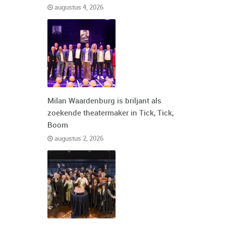
augustus 4, 2026
Milan Waardenburg is briljant als
zoekende theatermaker in Tick, Tick,
Boom
augustus 2, 2026