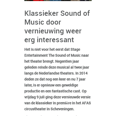
Klassieker Sound of
Music door
vernieuwing weer
erg interessant
Het is niet voor het eerst dat Stage
Entertainment The Sound of Music naar
het theater brengt. Negentien jaar
geleden reisde deze musical al twee jaar
langs de Nederlandse theaters. In 2014
deden ze dat nog een keer en nu 7 jaar
later, is er opnieuw een geweldige
productie en een fantastische cast. Op
vrijdag 9 juli ging deze vernieuwde versie
van de klassieker in première in het AFAS
circustheater in Scheveningen.