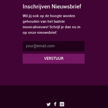
Inschrijven Nieuwsbrief
Wil jij ook op de hoogte worden
gehouden van het laatste
musicalnieuws! Schrijf je dan nu in
op onze nieuwsbrief.
.