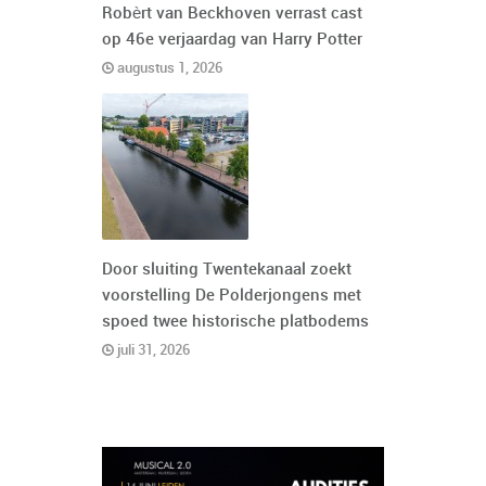
Robèrt van Beckhoven verrast cast
op 46e verjaardag van Harry Potter
augustus 1, 2026
Door sluiting Twentekanaal zoekt
voorstelling De Polderjongens met
spoed twee historische platbodems
juli 31, 2026