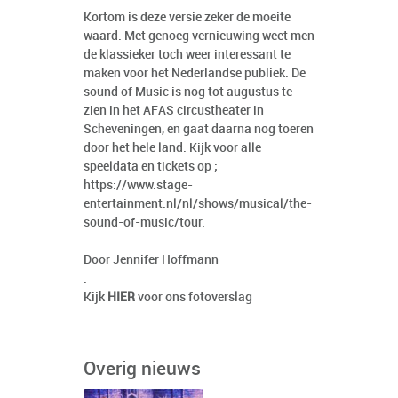
Kortom is deze versie zeker de moeite
waard. Met genoeg vernieuwing weet men
de klassieker toch weer interessant te
maken voor het Nederlandse publiek. De
sound of Music is nog tot augustus te
zien in het AFAS circustheater in
Scheveningen, en gaat daarna nog toeren
door het hele land. Kijk voor alle
speeldata en tickets op ;
https://www.stage-
entertainment.nl/nl/shows/musical/the-
sound-of-music/tour
.
Door Jennifer Hoffmann
.
Kijk
HIER
voor ons fotoverslag
Overig nieuws