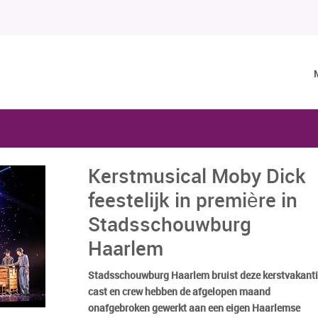
Kerstmusical Moby Dick
feestelijk in première in
Stadsschouwburg
Haarlem
Stadsschouwburg Haarlem bruist deze kerstvakanti
cast en crew hebben de afgelopen maand
onafgebroken gewerkt aan een eigen Haarlemse