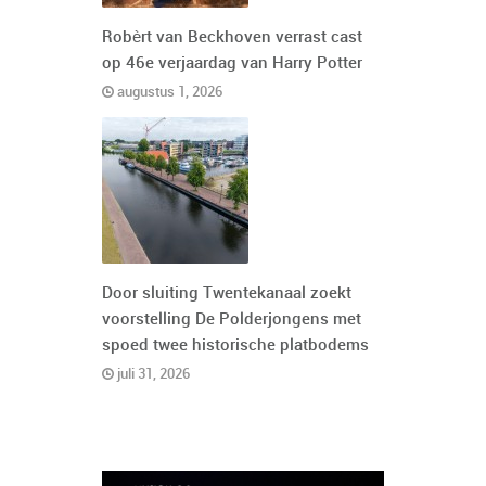
Robèrt van Beckhoven verrast cast
op 46e verjaardag van Harry Potter
augustus 1, 2026
Door sluiting Twentekanaal zoekt
voorstelling De Polderjongens met
spoed twee historische platbodems
juli 31, 2026