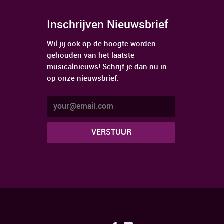
Inschrijven Nieuwsbrief
Wil jij ook op de hoogte worden
gehouden van het laatste
musicalnieuws! Schrijf je dan nu in
op onze nieuwsbrief.
.