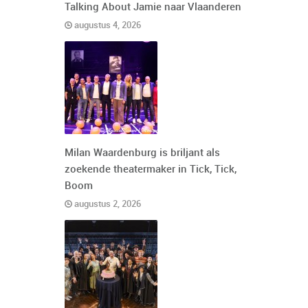
Talking About Jamie naar Vlaanderen
augustus 4, 2026
Milan Waardenburg is briljant als
zoekende theatermaker in Tick, Tick,
Boom
augustus 2, 2026