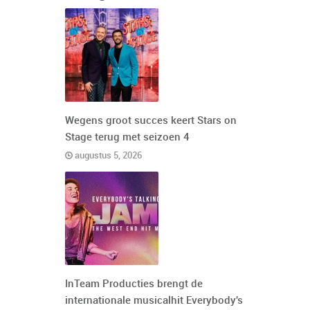
Wegens groot succes keert Stars on
Stage terug met seizoen 4
augustus 5, 2026
InTeam Producties brengt de
internationale musicalhit Everybody's