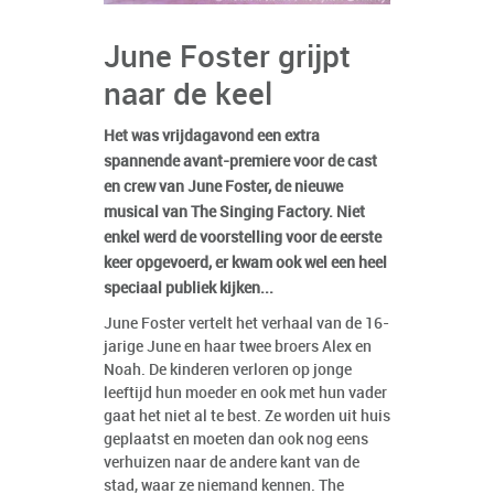
June Foster grijpt
naar de keel
Het was vrijdagavond een extra
spannende avant-premiere voor de cast
en crew van June Foster, de nieuwe
musical van The Singing Factory. Niet
enkel werd de voorstelling voor de eerste
keer opgevoerd, er kwam ook wel een heel
speciaal publiek kijken...
June Foster vertelt het verhaal van de 16-
jarige June en haar twee broers Alex en
Noah. De kinderen verloren op jonge
leeftijd hun moeder en ook met hun vader
gaat het niet al te best. Ze worden uit huis
geplaatst en moeten dan ook nog eens
verhuizen naar de andere kant van de
stad, waar ze niemand kennen. The