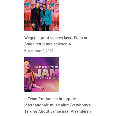
Wegens groot succes keert Stars on
Stage terug met seizoen 4
augustus 5, 2026
InTeam Producties brengt de
internationale musicalhit Everybody's
Talking About Jamie naar Vlaanderen