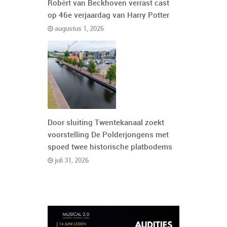
Robèrt van Beckhoven verrast cast
op 46e verjaardag van Harry Potter
augustus 1, 2026
Door sluiting Twentekanaal zoekt
voorstelling De Polderjongens met
spoed twee historische platbodems
juli 31, 2026