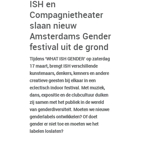
ISH en
Compagnietheater
slaan nieuw
Amsterdams Gender
festival uit de grond
Tijdens ‘WHAT ISH GENDER’ op zaterdag
17 maart, brengt ISH verschillende
kunstenaars, denkers, kenners en andere
creatieve geesten bij elkaar in een
eclectisch indoor festival. Met muziek,
dans, expositie en de clubcultuur duiken
zij samen met het publiek in de wereld
van genderdiversiteit. Moeten we nieuwe
genderlabels ontwikkelen? Of doet
gender er niet toe en moeten we het
labelen loslaten?