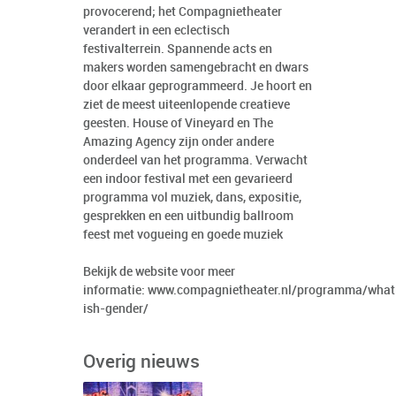
provocerend; het Compagnietheater
verandert in een eclectisch
festivalterrein. Spannende acts en
makers worden samengebracht en dwars
door elkaar geprogrammeerd. Je hoort en
ziet de meest uiteenlopende creatieve
geesten. House of Vineyard en The
Amazing Agency zijn onder andere
onderdeel van het programma. Verwacht
een indoor festival met een gevarieerd
programma vol muziek, dans, expositie,
gesprekken en een uitbundig ballroom
feest met vogueing en goede muziek
Bekijk de website voor meer
informatie:
www.compagnietheater.nl/programma/what
ish-gender/
Overig nieuws