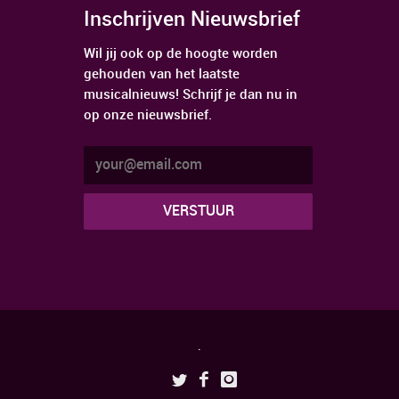
Inschrijven Nieuwsbrief
Wil jij ook op de hoogte worden
gehouden van het laatste
musicalnieuws! Schrijf je dan nu in
op onze nieuwsbrief.
.