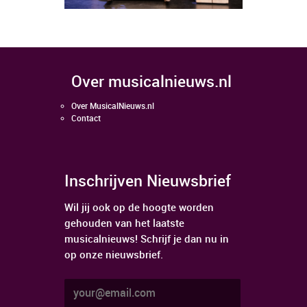
over musicalnieuws.nl
Over MusicalNieuws.nl
Contact
Inschrijven Nieuwsbrief
Wil jij ook op de hoogte worden
gehouden van het laatste
musicalnieuws! Schrijf je dan nu in
op onze nieuwsbrief.