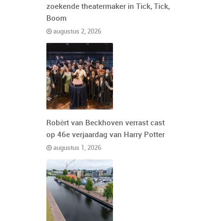
zoekende theatermaker in Tick, Tick,
Boom
augustus 2, 2026
Robèrt van Beckhoven verrast cast
op 46e verjaardag van Harry Potter
augustus 1, 2026