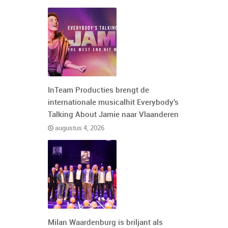
InTeam Producties brengt de
internationale musicalhit Everybody's
Talking About Jamie naar Vlaanderen
augustus 4, 2026
Milan Waardenburg is briljant als