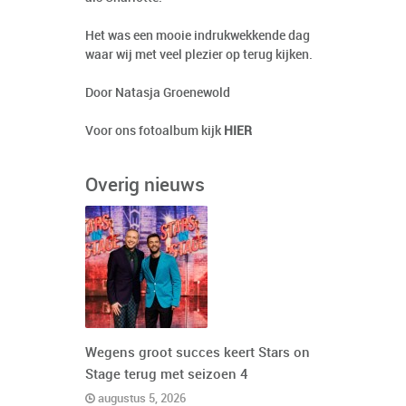
Het was een mooie indrukwekkende dag
waar wij met veel plezier op terug kijken.
Door Natasja Groenewold
Voor ons fotoalbum kijk
HIER
Overig nieuws
Wegens groot succes keert Stars on
Stage terug met seizoen 4
augustus 5, 2026