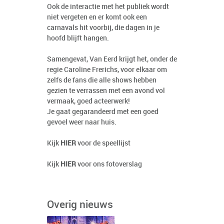
Ook de interactie met het publiek wordt
niet vergeten en er komt ook een
carnavals hit voorbij, die dagen in je
hoofd blijft hangen.
Samengevat, Van Eerd krijgt het, onder de
regie Caroline Frerichs, voor elkaar om
zelfs de fans die alle shows hebben
gezien te verrassen met een avond vol
vermaak, goed acteerwerk!
Je gaat gegarandeerd met een goed
gevoel weer naar huis.
Kijk
HIER
voor de speellijst
Kijk
HIER
voor ons fotoverslag
Overig nieuws