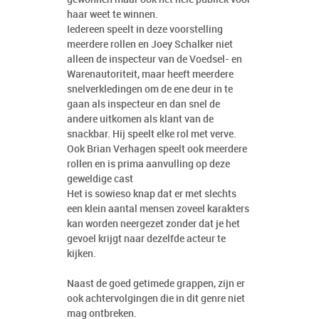
haar weet te winnen.
Iedereen speelt in deze voorstelling
meerdere rollen en Joey Schalker niet
alleen de inspecteur van de Voedsel- en
Warenautoriteit, maar heeft meerdere
snelverkledingen om de ene deur in te
gaan als inspecteur en dan snel de
andere uitkomen als klant van de
snackbar. Hij speelt elke rol met verve.
Ook Brian Verhagen speelt ook meerdere
rollen en is prima aanvulling op deze
geweldige cast
Het is sowieso knap dat er met slechts
een klein aantal mensen zoveel karakters
kan worden neergezet zonder dat je het
gevoel krijgt naar dezelfde acteur te
kijken.
Naast de goed getimede grappen, zijn er
ook achtervolgingen die in dit genre niet
mag ontbreken.