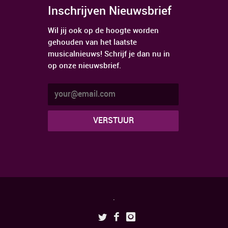
Inschrijven Nieuwsbrief
Wil jij ook op de hoogte worden
gehouden van het laatste
musicalnieuws! Schrijf je dan nu in
op onze nieuwsbrief.
.