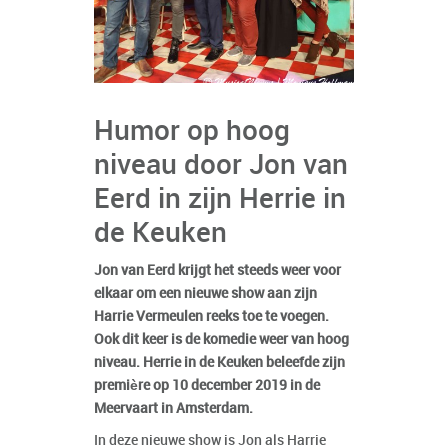
Humor op hoog
niveau door Jon van
Eerd in zijn Herrie in
de Keuken
Jon van Eerd krijgt het steeds weer voor
elkaar om een nieuwe show aan zijn
Harrie Vermeulen reeks toe te voegen.
Ook dit keer is de komedie weer van hoog
niveau. Herrie in de Keuken beleefde zijn
première op 10 december 2019 in de
Meervaart in Amsterdam.
In deze nieuwe show is Jon als Harrie