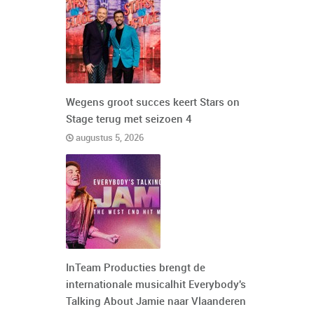
Wegens groot succes keert Stars on
Stage terug met seizoen 4
augustus 5, 2026
InTeam Producties brengt de
internationale musicalhit Everybody's
Talking About Jamie naar Vlaanderen