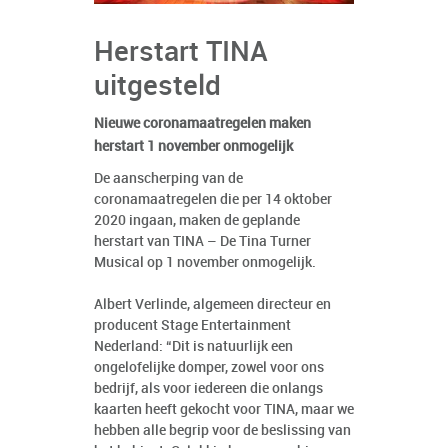
Herstart TINA
uitgesteld
Nieuwe coronamaatregelen maken
herstart 1 november onmogelijk
De aanscherping van de
coronamaatregelen die per 14 oktober
2020 ingaan, maken de geplande
herstart van TINA – De Tina Turner
Musical op 1 november onmogelijk.
Albert Verlinde, algemeen directeur en
producent Stage Entertainment
Nederland: “Dit is natuurlijk een
ongelofelijke domper, zowel voor ons
bedrijf, als voor iedereen die onlangs
kaarten heeft gekocht voor TINA, maar we
hebben alle begrip voor de beslissing van