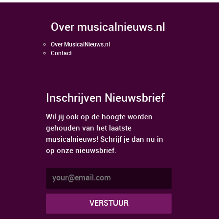
over musicalnieuws.nl
Over MusicalNieuws.nl
Contact
Inschrijven Nieuwsbrief
Wil jij ook op de hoogte worden
gehouden van het laatste
musicalnieuws! Schrijf je dan nu in
op onze nieuwsbrief.