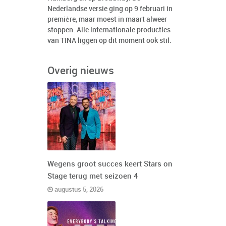
Nederlandse versie ging op 9 februari in
première, maar moest in maart alweer
stoppen. Alle internationale producties
van TINA liggen op dit moment ook stil.
Overig nieuws
Wegens groot succes keert Stars on
Stage terug met seizoen 4
augustus 5, 2026