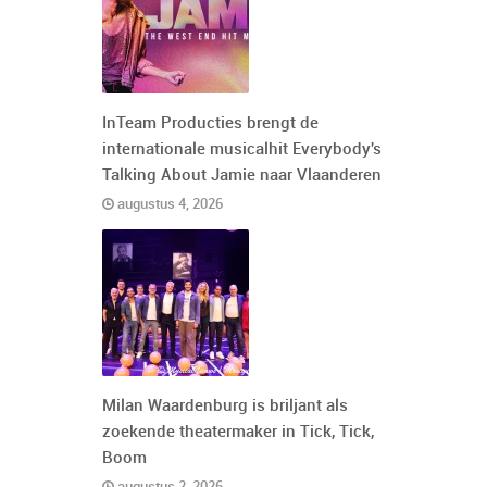
InTeam Producties brengt de
internationale musicalhit Everybody's
Talking About Jamie naar Vlaanderen
augustus 4, 2026
Milan Waardenburg is briljant als
zoekende theatermaker in Tick, Tick,
Boom