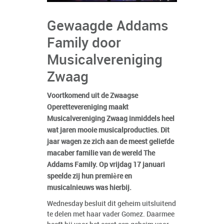
Gewaagde Addams
Family door
Musicalvereniging
Zwaag
Voortkomend uit de Zwaagse
Operettevereniging maakt
Musicalvereniging Zwaag inmiddels heel
wat jaren mooie musicalproducties. Dit
jaar wagen ze zich aan de meest geliefde
macaber familie van de wereld The
Addams Family. Op vrijdag 17 januari
speelde zij hun première en
musicalnieuws was hierbij.
Wednesday besluit dit geheim uitsluitend
te delen met haar vader Gomez. Daarmee