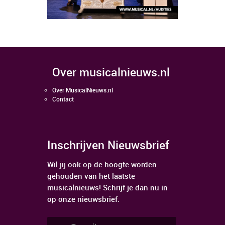
over musicalnieuws.nl
Over MusicalNieuws.nl
Contact
Inschrijven Nieuwsbrief
Wil jij ook op de hoogte worden
gehouden van het laatste
musicalnieuws! Schrijf je dan nu in
op onze nieuwsbrief.