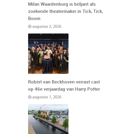
Milan Waardenburg is briljant als
zoekende theatermaker in Tick, Tick,
Boom
augustus 2, 2026
Robèrt van Beckhoven verrast cast
op 46e verjaardag van Harry Potter
augustus 1, 2026