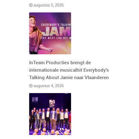
augustus 5, 2026
InTeam Producties brengt de
internationale musicalhit Everybody's
Talking About Jamie naar Vlaanderen
augustus 4, 2026