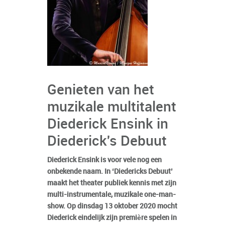
Genieten van het
muzikale multitalent
Diederick Ensink in
Diederick's Debuut
Diederick Ensink is voor vele nog een
onbekende naam. In ‘Diedericks Debuut’
maakt het theater publiek kennis met zijn
multi-instrumentale, muzikale one-man-
show. Op dinsdag 13 oktober 2020 mocht
Diederick eindelijk zijn première spelen in