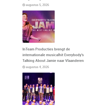
augustus 5, 2026
InTeam Producties brengt de
internationale musicalhit Everybody's
Talking About Jamie naar Vlaanderen
augustus 4, 2026