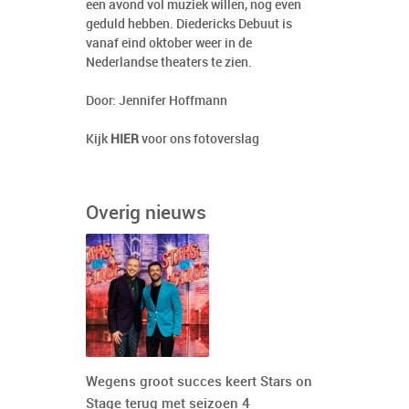
een avond vol muziek willen, nog even
geduld hebben. Diedericks Debuut is
vanaf eind oktober weer in de
Nederlandse theaters te zien.
Door: Jennifer Hoffmann
Kijk
HIER
voor ons fotoverslag
Overig nieuws
Wegens groot succes keert Stars on
Stage terug met seizoen 4