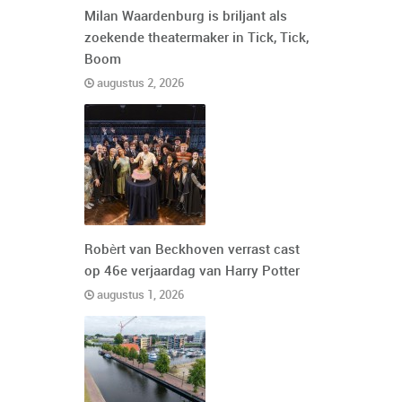
Milan Waardenburg is briljant als
zoekende theatermaker in Tick, Tick,
Boom
augustus 2, 2026
Robèrt van Beckhoven verrast cast
op 46e verjaardag van Harry Potter
augustus 1, 2026