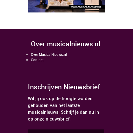
over musicalnieuws.nl
Over MusicalNieuws.nl
Contact
Inschrijven Nieuwsbrief
Wil jij ook op de hoogte worden
gehouden van het laatste
musicalnieuws! Schrijf je dan nu in
op onze nieuwsbrief.