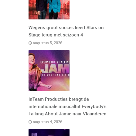
Wegens groot succes keert Stars on
Stage terug met seizoen 4
augustus 5, 2026
InTeam Producties brengt de
internationale musicalhit Everybody's
Talking About Jamie naar Vlaanderen
augustus 4, 2026