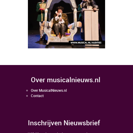
over musicalnieuws.nl
Over MusicalNieuws.nl
Contact
Inschrijven Nieuwsbrief