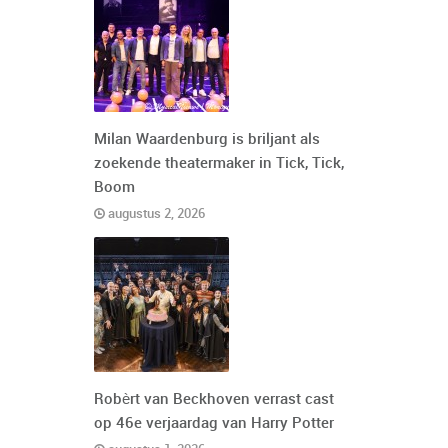
Milan Waardenburg is briljant als
zoekende theatermaker in Tick, Tick,
Boom
augustus 2, 2026
Robèrt van Beckhoven verrast cast
op 46e verjaardag van Harry Potter