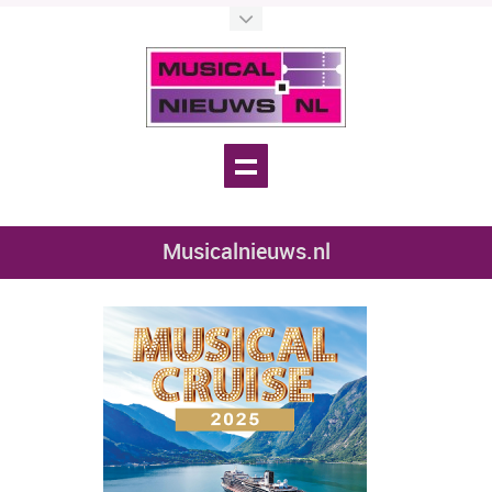
Musicalnieuws.nl