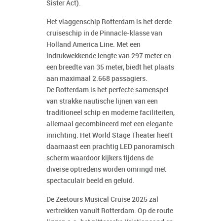
Sister Act
).
Het vlaggenschip Rotterdam is het derde
cruiseschip in de Pinnacle-klasse van
Holland America Line. Met een
indrukwekkende lengte van 297 meter en
een breedte van 35 meter, biedt het plaats
aan maximaal 2.668 passagiers.
De Rotterdam is het perfecte samenspel
van strakke nautische lijnen van een
traditioneel schip en moderne faciliteiten,
allemaal gecombineerd met een elegante
inrichting. Het World Stage Theater heeft
daarnaast een prachtig LED panoramisch
scherm waardoor kijkers tijdens de
diverse optredens worden omringd met
spectaculair beeld en geluid.
De Zeetours Musical Cruise 2025 zal
vertrekken vanuit Rotterdam. Op de route