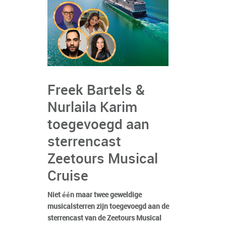
Freek Bartels &
Nurlaila Karim
toegevoegd aan
sterrencast
Zeetours Musical
Cruise
Niet één maar twee geweldige
musicalsterren zijn toegevoegd aan de
sterrencast van de Zeetours Musical