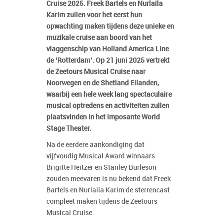
Cruise 2025. Freek Bartels en Nurlaila
Karim zullen voor het eerst hun
opwachting maken tijdens deze unieke en
muzikale cruise aan boord van het
vlaggenschip van Holland America Line
de ‘Rotterdam’. Op 21 juni 2025 vertrekt
de Zeetours Musical Cruise naar
Noorwegen en de Shetland Eilanden,
waarbij een hele week lang spectaculaire
musical optredens en activiteiten zullen
plaatsvinden in het imposante World
Stage Theater.
Na de eerdere aankondiging dat
vijfvoudig Musical Award winnaars
Brigitte Heitzer en Stanley Burleson
zouden meevaren is nu bekend dat Freek
Bartels en Nurlaila Karim de sterrencast
compleet maken tijdens de Zeetours
Musical Cruise.