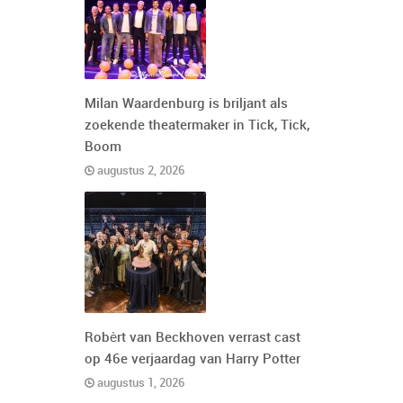
Milan Waardenburg is briljant als
zoekende theatermaker in Tick, Tick,
Boom
augustus 2, 2026
Robèrt van Beckhoven verrast cast
op 46e verjaardag van Harry Potter
augustus 1, 2026