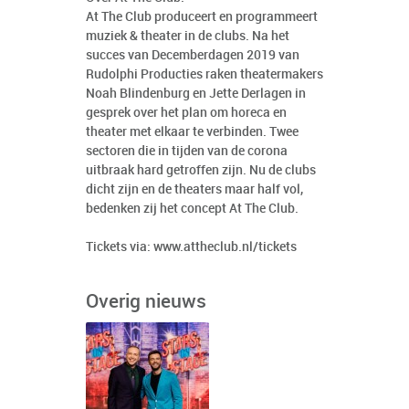
At The Club produceert en programmeert
muziek & theater in de clubs. Na het
succes van Decemberdagen 2019 van
Rudolphi Producties raken theatermakers
Noah Blindenburg en Jette Derlagen in
gesprek over het plan om horeca en
theater met elkaar te verbinden. Twee
sectoren die in tijden van de corona
uitbraak hard getroffen zijn. Nu de clubs
dicht zijn en de theaters maar half vol,
bedenken zij het concept At The Club.
Tickets via:
www.attheclub.nl/tickets
Overig nieuws