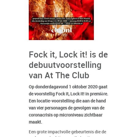
Fock it, Lock it! is de
debuutvoorstelling
van At The Club
Op donderdagavond 1 oktober 2020 gaat
de voorstellig Fock it, Lock it! in première.
Een locatie-voorstelling die aan de hand
van vier personages de gevolgen van de
coronacrisis op microniveau zichtbaar
maakt.
Een grote impactvolle gebeurtenis die de