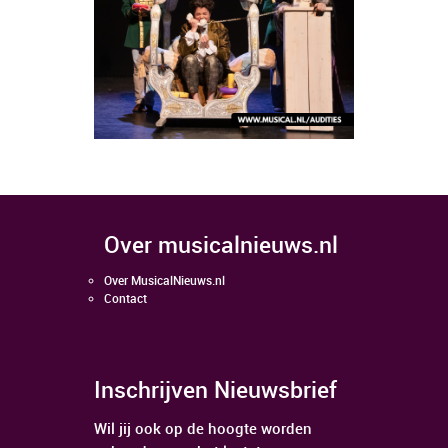
over musicalnieuws.nl
Over MusicalNieuws.nl
Contact
Inschrijven Nieuwsbrief
Wil jij ook op de hoogte worden