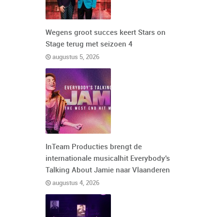
Wegens groot succes keert Stars on
Stage terug met seizoen 4
augustus 5, 2026
InTeam Producties brengt de
internationale musicalhit Everybody's
Talking About Jamie naar Vlaanderen
augustus 4, 2026