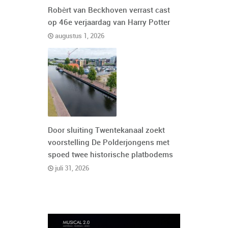
Robèrt van Beckhoven verrast cast
op 46e verjaardag van Harry Potter
augustus 1, 2026
Door sluiting Twentekanaal zoekt
voorstelling De Polderjongens met
spoed twee historische platbodems
juli 31, 2026