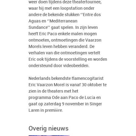
weer doen tijdens deze theatertournee,
waar hij met een loopstation onder
andere de bekende stukken ‘’Entre dos
Aguas en ‘’Mediterranean
Sundance’’ gaat spelen. In zijn leven
heeft Eric Paco enkele malen mogen
ontmoeten, ontmoetingen die Vaarzon
Morels leven hebben veranderd. De
verhalen van die ontmoetingen vertelt
Eric ook tijdens de voorstelling en worden
ondersteund door videobeelden.
Nederlands bekendste flamencogitarist
Eric Vaarzon Morel is vanaf 30 oktober te
zien in de theaters met het
programma Ode aan Paco de Lucía en
gaat op zaterdag 9 november in Singer
Laren in première.
Overig nieuws