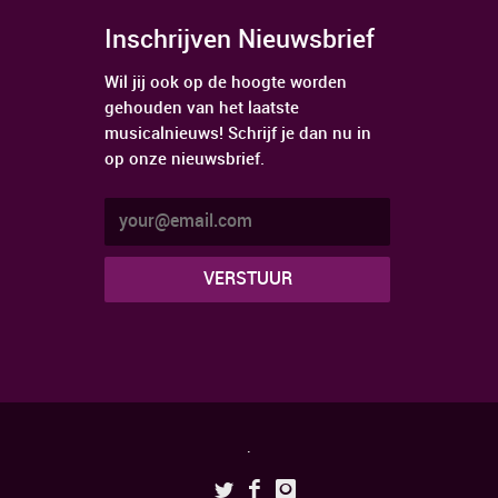
Inschrijven Nieuwsbrief
Wil jij ook op de hoogte worden
gehouden van het laatste
musicalnieuws! Schrijf je dan nu in
op onze nieuwsbrief.
.