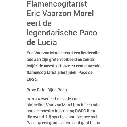
Flamencogitarist
Eric Vaarzon Morel
eert de
legendarische Paco
de Lucía
Eric Vaarzon Morel brengt een liefdevolle
ode aan zijn grote voorbeeld en zonder
twijfel de meest virtuoze en vernieuwende
flamencogitarist aller tijden: Paco de
Lucía.
Bron: Foto: Rijno Boon
In 2014 overleed Paco de Lucía
plotseling, Vaarzon Morel bracht een ode
aan de maestro in een lang DWDD item
die avond. Hij speelde daar live mee met
Paco op een groot scherm, dat gaat hij nu