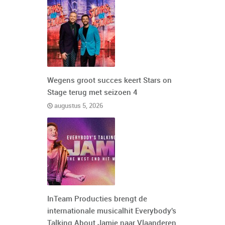
Wegens groot succes keert Stars on
Stage terug met seizoen 4
augustus 5, 2026
InTeam Producties brengt de
internationale musicalhit Everybody's
Talking About Jamie naar Vlaanderen