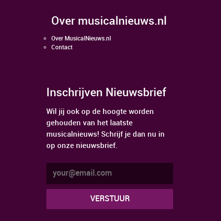
over musicalnieuws.nl
Over MusicalNieuws.nl
Contact
Inschrijven Nieuwsbrief
Wil jij ook op de hoogte worden
gehouden van het laatste
musicalnieuws! Schrijf je dan nu in
op onze nieuwsbrief.