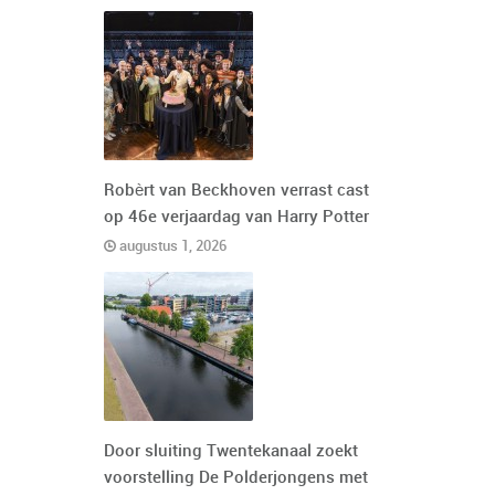
Robèrt van Beckhoven verrast cast
op 46e verjaardag van Harry Potter
augustus 1, 2026
Door sluiting Twentekanaal zoekt
voorstelling De Polderjongens met