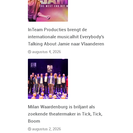
InTeam Producties brengt de
internationale musicalhit Everybody's
Talking About Jamie naar Vlaanderen
augustus 4, 2026
Milan Waardenburg is briljant als
zoekende theatermaker in Tick, Tick,
Boom
augustus 2, 2026