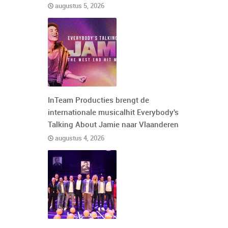
augustus 5, 2026
InTeam Producties brengt de
internationale musicalhit Everybody's
Talking About Jamie naar Vlaanderen
augustus 4, 2026