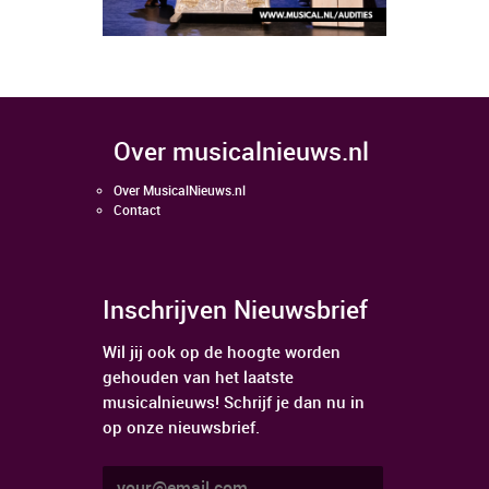
over musicalnieuws.nl
Over MusicalNieuws.nl
Contact
Inschrijven Nieuwsbrief
Wil jij ook op de hoogte worden
gehouden van het laatste
musicalnieuws! Schrijf je dan nu in
op onze nieuwsbrief.