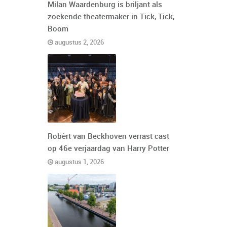
Milan Waardenburg is briljant als
zoekende theatermaker in Tick, Tick,
Boom
augustus 2, 2026
Robèrt van Beckhoven verrast cast
op 46e verjaardag van Harry Potter
augustus 1, 2026