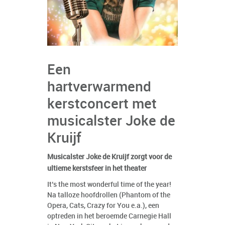
Een
hartverwarmend
kerstconcert met
musicalster Joke de
Kruijf
Musicalster Joke de Kruijf zorgt voor de
ultieme kerstsfeer in het theater
It’s the most wonderful time of the year!
Na talloze hoofdrollen (Phantom of the
Opera, Cats, Crazy for You e.a.), een
optreden in het beroemde Carnegie Hall