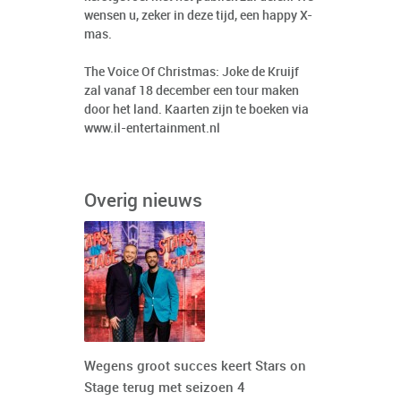
wensen u, zeker in deze tijd, een happy X-
mas.
The Voice Of Christmas: Joke de Kruijf
zal vanaf 18 december een tour maken
door het land. Kaarten zijn te boeken via
www.il-entertainment.nl
Overig nieuws
Wegens groot succes keert Stars on
Stage terug met seizoen 4