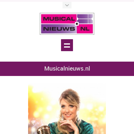
Musicalnieuws.nl