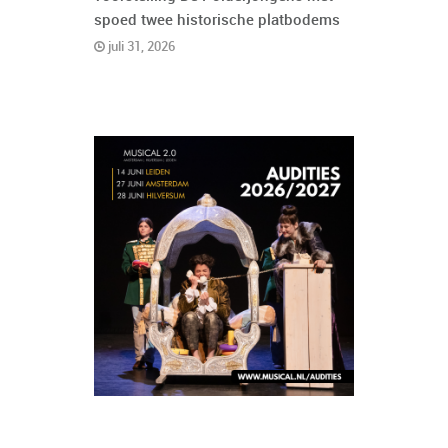
spoed twee historische platbodems
juli 31, 2026