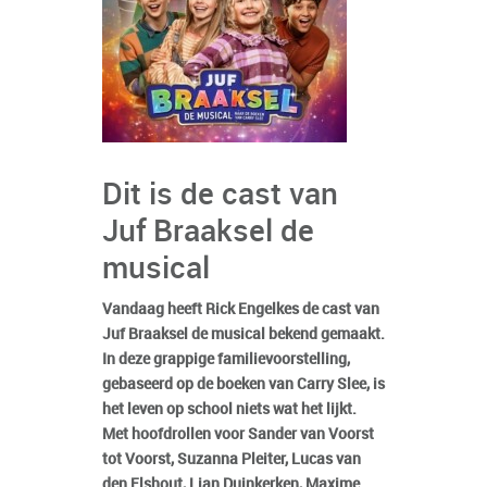
Dit is de cast van
Juf Braaksel de
musical
Vandaag heeft Rick Engelkes de cast van
Juf Braaksel de musical bekend gemaakt.
In deze grappige familievoorstelling,
gebaseerd op de boeken van Carry Slee, is
het leven op school niets wat het lijkt.
Met hoofdrollen voor Sander van Voorst
tot Voorst, Suzanna Pleiter, Lucas van
den Elshout, Lian Duinkerken, Maxime