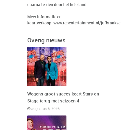
daarna te zien door het hele land.
Meer informatie en
kaartverkoop:
www.repentertainment.nl/jufbraaksel
Overig nieuws
Wegens groot succes keert Stars on
Stage terug met seizoen 4
augustus 5, 2026