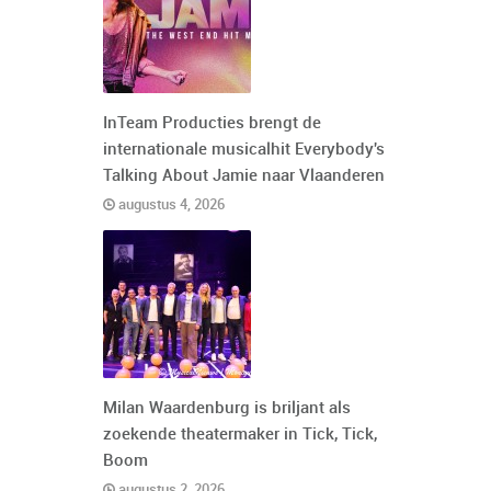
InTeam Producties brengt de
internationale musicalhit Everybody's
Talking About Jamie naar Vlaanderen
augustus 4, 2026
Milan Waardenburg is briljant als
zoekende theatermaker in Tick, Tick,
Boom
augustus 2, 2026