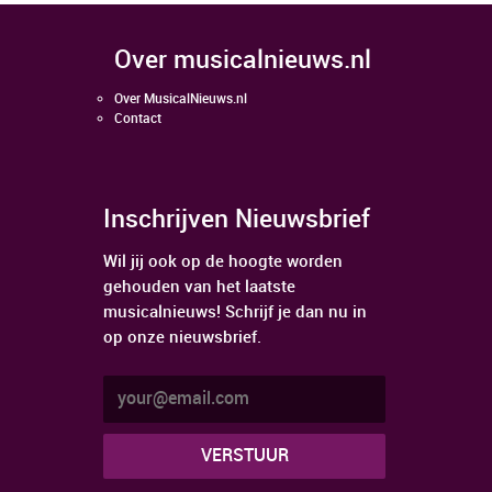
over musicalnieuws.nl
Over MusicalNieuws.nl
Contact
Inschrijven Nieuwsbrief
Wil jij ook op de hoogte worden
gehouden van het laatste
musicalnieuws! Schrijf je dan nu in
op onze nieuwsbrief.