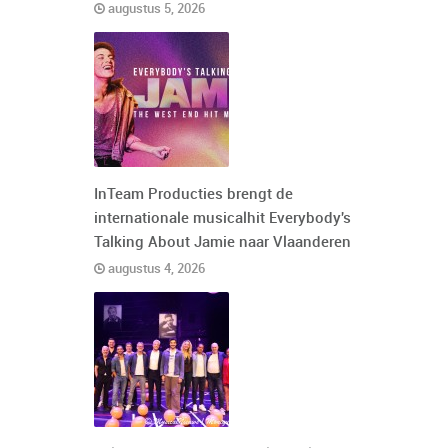
augustus 5, 2026
InTeam Producties brengt de
internationale musicalhit Everybody's
Talking About Jamie naar Vlaanderen
augustus 4, 2026