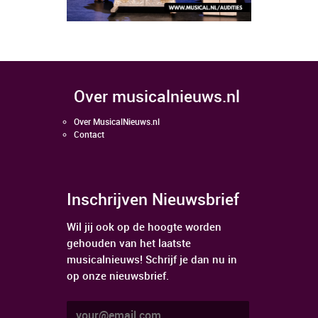
over musicalnieuws.nl
Over MusicalNieuws.nl
Contact
Inschrijven Nieuwsbrief
Wil jij ook op de hoogte worden
gehouden van het laatste
musicalnieuws! Schrijf je dan nu in
op onze nieuwsbrief.