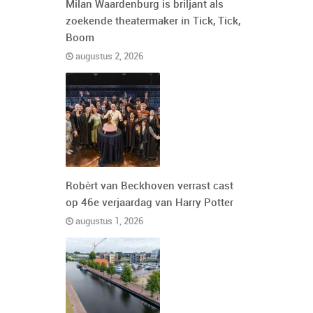
Milan Waardenburg is briljant als
zoekende theatermaker in Tick, Tick,
Boom
augustus 2, 2026
Robèrt van Beckhoven verrast cast
op 46e verjaardag van Harry Potter
augustus 1, 2026