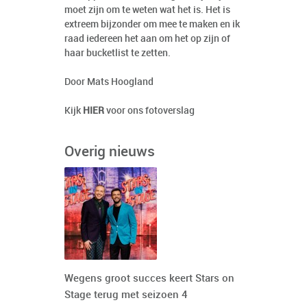
moet zijn om te weten wat het is. Het is
extreem bijzonder om mee te maken en ik
raad iedereen het aan om het op zijn of
haar bucketlist te zetten.
Door Mats Hoogland
Kijk
HIER
voor ons fotoverslag
Overig nieuws
Wegens groot succes keert Stars on
Stage terug met seizoen 4