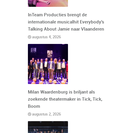
InTeam Producties brengt de
internationale musicalhit Everybody's
Talking About Jamie naar Vlaanderen
augustus 4, 2026
Milan Waardenburg is briljant als
zoekende theatermaker in Tick, Tick,
Boom
augustus 2, 2026