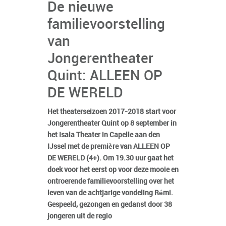
De nieuwe
familievoorstelling
van
Jongerentheater
Quint: ALLEEN OP
DE WERELD
Het theaterseizoen 2017-2018 start voor
Jongerentheater Quint op 8 september in
het Isala Theater in Capelle aan den
IJssel met de première van ALLEEN OP
DE WERELD (4+). Om 19.30 uur gaat het
doek voor het eerst op voor deze mooie en
ontroerende familievoorstelling over het
leven van de achtjarige vondeling Rémi.
Gespeeld, gezongen en gedanst door 38
jongeren uit de regio