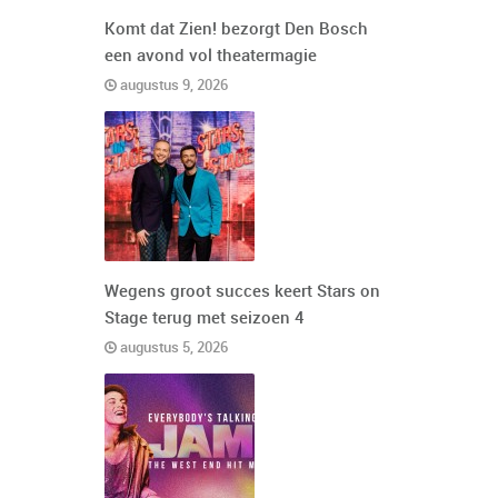
Komt dat Zien! bezorgt Den Bosch
een avond vol theatermagie
augustus 9, 2026
Wegens groot succes keert Stars on
Stage terug met seizoen 4
augustus 5, 2026