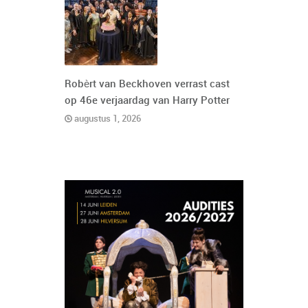
Robèrt van Beckhoven verrast cast
op 46e verjaardag van Harry Potter
augustus 1, 2026