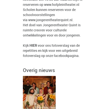
reserveren op www.hofpleintheater.nl
Scholen kunnen reserveren voor de
schoolvoorstellingen
via
www.jongerentheaterquint.nl
.
Het doel van Jongerentheater Quint is
ruimte creëren voor culturele
ontwikkelingen voor en door jongeren.
Kijk
HIER
voor ons fotoverslag van de
repetities en kijk voor een uitgebreid
fotoverslag op onze facebookpagina.
Overig nieuws