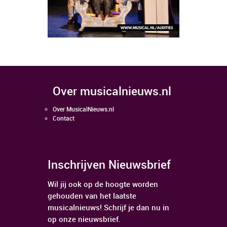
over musicalnieuws.nl
Over MusicalNieuws.nl
Contact
Inschrijven Nieuwsbrief
Wil jij ook op de hoogte worden
gehouden van het laatste
musicalnieuws! Schrijf je dan nu in
op onze nieuwsbrief.