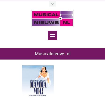
Musicalnieuws.nl