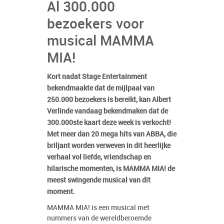
Al 300.000
bezoekers voor
musical MAMMA
MIA!
Kort nadat Stage Entertainment
bekendmaakte dat de mijlpaal van
250.000 bezoekers is bereikt, kan Albert
Verlinde vandaag bekendmaken dat de
300.000ste kaart deze week is verkocht!
Met meer dan 20 mega hits van ABBA, die
briljant worden verweven in dit heerlijke
verhaal vol liefde, vriendschap en
hilarische momenten, is MAMMA MIA! de
meest swingende musical van dit
moment.
MAMMA MIA! is een musical met
nummers van de wereldberoemde