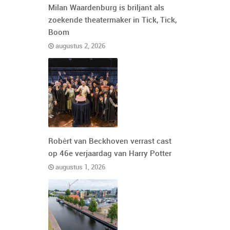
Milan Waardenburg is briljant als
zoekende theatermaker in Tick, Tick,
Boom
augustus 2, 2026
Robèrt van Beckhoven verrast cast
op 46e verjaardag van Harry Potter
augustus 1, 2026