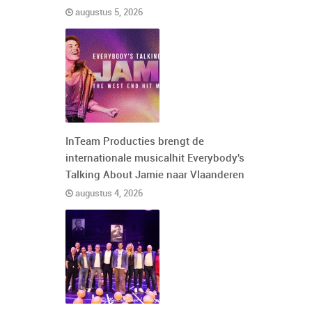
augustus 5, 2026
InTeam Producties brengt de
internationale musicalhit Everybody's
Talking About Jamie naar Vlaanderen
augustus 4, 2026