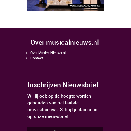
over musicalnieuws.nl
Over MusicalNieuws.nl
Contact
Inschrijven Nieuwsbrief
Wil jij ook op de hoogte worden
gehouden van het laatste
musicalnieuws! Schrijf je dan nu in
op onze nieuwsbrief.