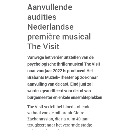
Aanvullende
audities
Nederlandse
première musical
The Visit
Vanwege het verder uitstellen van de
psychologische thrillermusical The Visit
naar voorjaar 2022 is producent Het
Brabants Muziek-Theater op zoek naar
aanvulling van de cast. Eind juni zal
worden geauditeerd voor de rol van
burgemeester en enkele ensembleplekken
The Visit vertelt het bloedstollende
verhaal van de miljardair Claire
Zachanassian, die na ruim 40 jaar
terugkeert naar het verarmde stadje