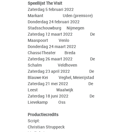
Speellijst The Visit
Zaterdag 5 februari 2022
Markant Uden (première)
Donderdag 24 februari 2022
Stadsschouwburg Nijmegen
Zaterdag 12 maart 2022 De
Maaspoort Venlo
Donderdag 24 maart 2022
ChasséTheater Breda
Zaterdag 26 maart 2022 De
Schalm Veldhoven
Zaterdag 23 april 2022 De
Blauwe Kei Veghel, Meierijstad
Zaterdag 21 mei 2022 De
Leest Waalwijk
Zaterdag 18 juni 2022 De
Lievekamp Oss
Productiecredits
Script:
Christian Struppeck