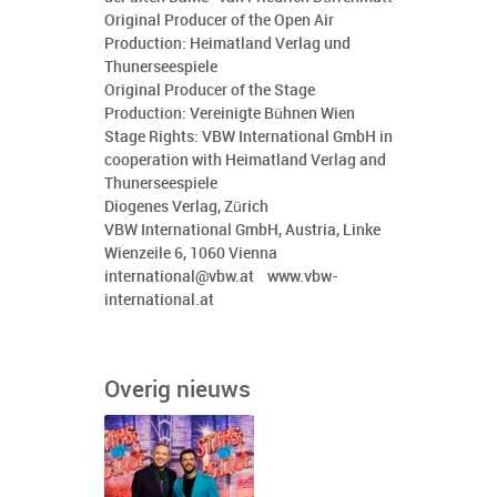
Original Producer of the Open Air
Production: Heimatland Verlag und
Thunerseespiele
Original Producer of the Stage
Production: Vereinigte Bühnen Wien
Stage Rights: VBW International GmbH in
cooperation with Heimatland Verlag and
Thunerseespiele
Diogenes Verlag, Zürich
VBW International GmbH, Austria, Linke
Wienzeile 6, 1060 Vienna
international@vbw.at www.vbw-
international.at
Overig nieuws