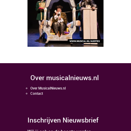
over musicalnieuws.nl
Over MusicalNieuws.nl
Contact
Inschrijven Nieuwsbrief