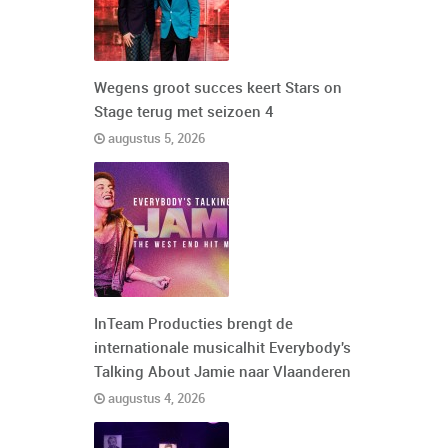
Wegens groot succes keert Stars on
Stage terug met seizoen 4
augustus 5, 2026
InTeam Producties brengt de
internationale musicalhit Everybody's
Talking About Jamie naar Vlaanderen
augustus 4, 2026