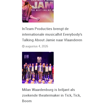
InTeam Producties brengt de
internationale musicalhit Everybody's
Talking About Jamie naar Vlaanderen
augustus 4, 2026
Milan Waardenburg is briljant als
zoekende theatermaker in Tick, Tick,
Boom