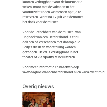
kaarten verkrijgbaar voor de laatste drie
weken, maar met de vakantie in het
vooruitzicht raden we mensen op tijd te
reserveren. Want na 17 juli valt definitief
het doek voor de musical.’
Voor de liefhebbers van de musical van
Dagboek van een Herdershond is er nu
ook een cd verschenen met daarop alle
liedjes die in de voorstelling worden
gezongen. De cd is verkrijgbaar in het
theater of via Spotify te beluisteren.
Voor meer informatie en kaartverkoop:
www.dagboekvaneenherdershond.nl
en
www.eventim.nl
Overig nieuws