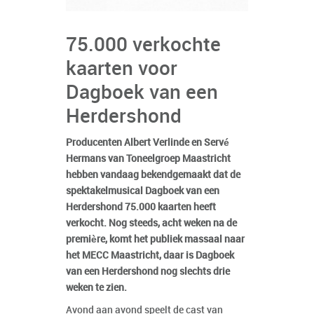
75.000 verkochte
kaarten voor
Dagboek van een
Herdershond
Producenten Albert Verlinde en Servé
Hermans van Toneelgroep Maastricht
hebben vandaag bekendgemaakt dat de
spektakelmusical Dagboek van een
Herdershond 75.000 kaarten heeft
verkocht. Nog steeds, acht weken na de
première, komt het publiek massaal naar
het MECC Maastricht, daar is Dagboek
van een Herdershond nog slechts drie
weken te zien.
Avond aan avond speelt de cast van