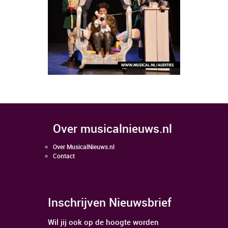
over musicalnieuws.nl
Over MusicalNieuws.nl
Contact
Inschrijven Nieuwsbrief
Wil jij ook op de hoogte worden