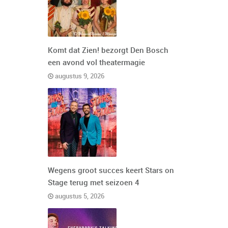
Komt dat Zien! bezorgt Den Bosch
een avond vol theatermagie
augustus 9, 2026
Wegens groot succes keert Stars on
Stage terug met seizoen 4
augustus 5, 2026