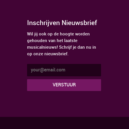
Inschrijven Nieuwsbrief
Wil jij ook op de hoogte worden
gehouden van het laatste
musicalnieuws! Schrijf je dan nu in
op onze nieuwsbrief.
.