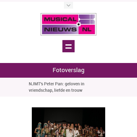
Fotoverslag
NJMT's Peter Pan: geloven in
vriendschap, liefde en trouw