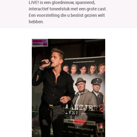
LIVE! is een gloednieuw, spannend,
interactief toneelstuk met een grote cast.
Een voorstelling die u beslist gezien wilt
hebben.