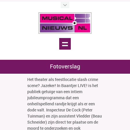
Fotoverslag
Het theater als feestlocatie slash crime
scene? Jazeker! In Baantjer LIVE! is het
publiek getuige van een intiem
jubileumprogramma dat een
onheilspellend randje krijgt als er een
dode valt. Inspecteur De Cock (Peter
Tuinman) en zijn assistent Vledder (Beau
Schneider) zijn direct ter plaatse om de
moord te onderzoeken en ook