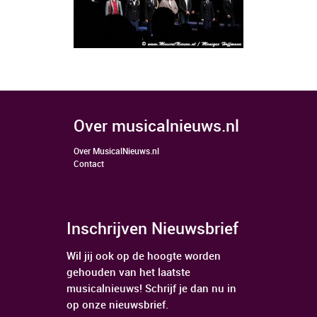
over musicalnieuws.nl
Over MusicalNieuws.nl
Contact
Inschrijven Nieuwsbrief
Wil jij ook op de hoogte worden
gehouden van het laatste
musicalnieuws! Schrijf je dan nu in
op onze nieuwsbrief.