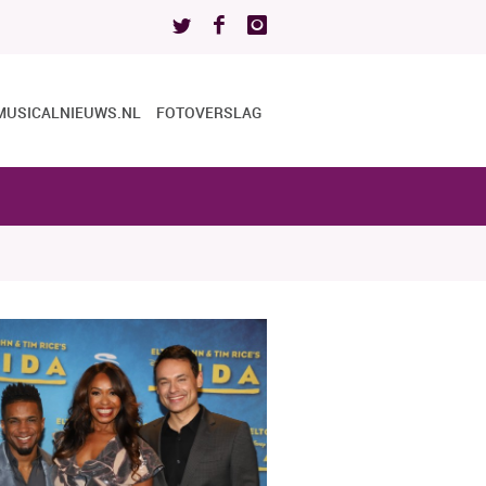
MUSICALNIEUWS.NL
FOTOVERSLAG