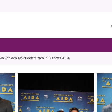
n van den Akker ook te zien in Disney’s AIDA