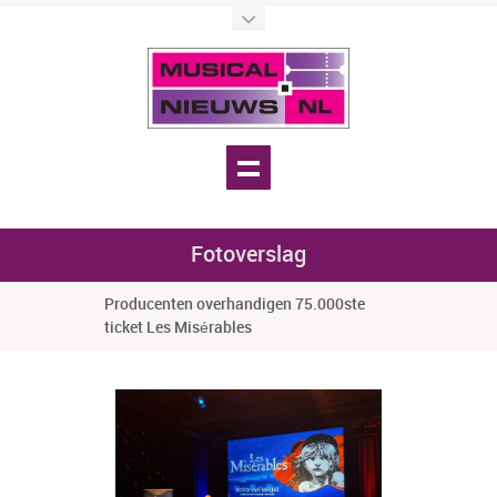
Fotoverslag
Producenten overhandigen 75.000ste
ticket Les Misérables