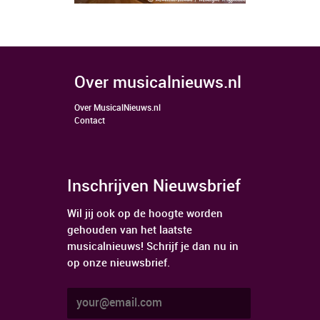
over musicalnieuws.nl
Over MusicalNieuws.nl
Contact
Inschrijven Nieuwsbrief
Wil jij ook op de hoogte worden
gehouden van het laatste
musicalnieuws! Schrijf je dan nu in
op onze nieuwsbrief.