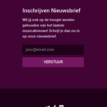
Inschrijven Nieuwsbrief
Wil jij ook op de hoogte worden
gehouden van het laatste
musicalnieuws! Schrijf je dan nu in
op onze nieuwsbrief.
.