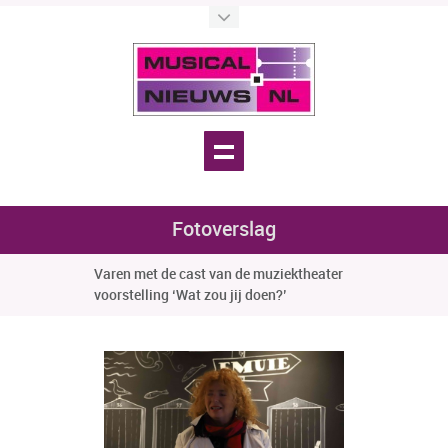
Fotoverslag
Varen met de cast van de muziektheater
voorstelling ‘Wat zou jij doen?’