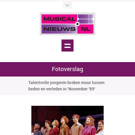
Fotoverslag
Talentvolle jongeren breken muur tussen
heden en verleden in 'November '89'