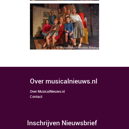
over musicalnieuws.nl
Over MusicalNieuws.nl
Contact
Inschrijven Nieuwsbrief