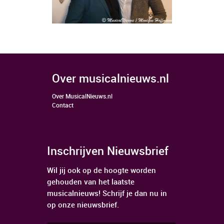
over musicalnieuws.nl
Over MusicalNieuws.nl
Contact
Inschrijven Nieuwsbrief
Wil jij ook op de hoogte worden
gehouden van het laatste
musicalnieuws! Schrijf je dan nu in
op onze nieuwsbrief.