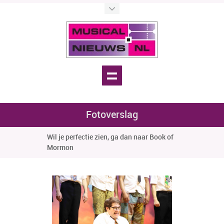
Fotoverslag
Wil je perfectie zien, ga dan naar Book of
Mormon