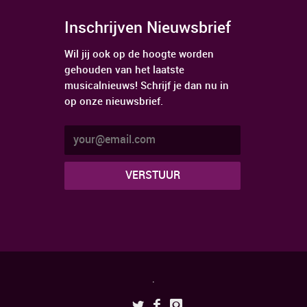
Inschrijven Nieuwsbrief
Wil jij ook op de hoogte worden
gehouden van het laatste
musicalnieuws! Schrijf je dan nu in
op onze nieuwsbrief.
.