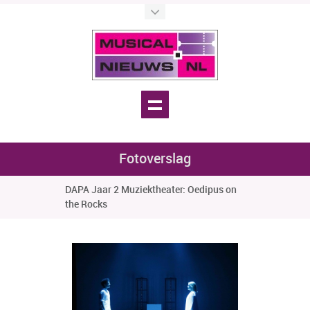
Fotoverslag
DAPA Jaar 2 Muziektheater: Oedipus on
the Rocks